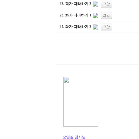
22.
작가 따라하기 2
교안
23.
화가 따라하기 1
교안
24.
화가 따라하기 2
교안
오영실 강사님