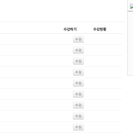
수강하기
수강현황
수강
수강
수강
수강
수강
수강
수강
수강
수강