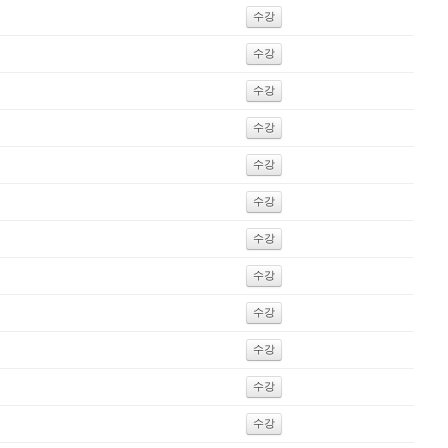
수강
수강
수강
수강
수강
수강
수강
수강
수강
수강
수강
수강