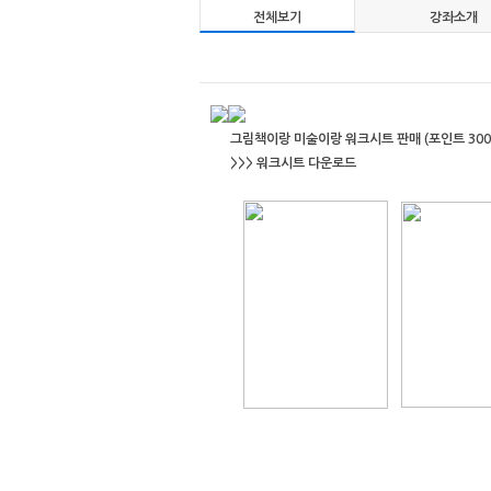
전체보기
강좌소개
그림책이랑 미술이랑 워크시트 판매 (포인트 300
>>> 워크시트 다운로드