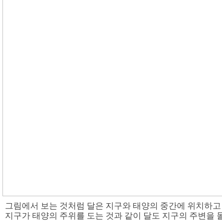
그림에서 보는 것처럼 달은 지구와 태양의 중간에 위치하고
지구가 태양의 주위를 도는 것과 같이 달도 지구의 주변을 