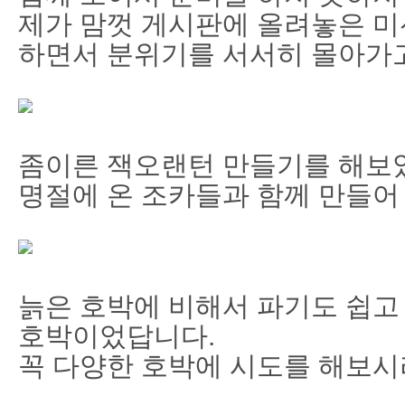
제가 맘껏 게시판에 올려놓은 미
하면서 분위기를 서서히 몰아가
좀이른 잭오랜턴 만들기를 해보
명절에 온 조카들과 함께 만들어
늙은 호박에 비해서 파기도 쉽고
호박이었답니다.
꼭 다양한 호박에 시도를 해보시