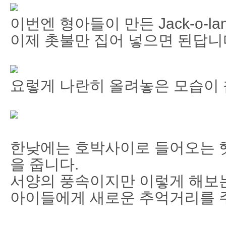
이번엔 형아들이 만든 Jack-o-la
이제 촛불만 집어 넣으면 된답니
요렇게 나란히 올려놓은 모습이 
한낮에는 호박사이로 들어오는 햇
을 줍니다.
서양의 풍속이지만 이렇게 해보
아이들에게 새로운 추억거리를 