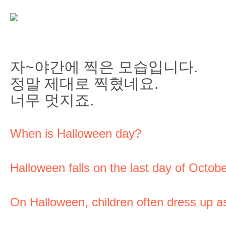
자~야간에 찍은 모습입니다.
정말 제대로 찍혔네요.
너무 멋지죠.
When is Halloween day?
Halloween falls on the last day of Octobe
On Halloween, children often dress up a