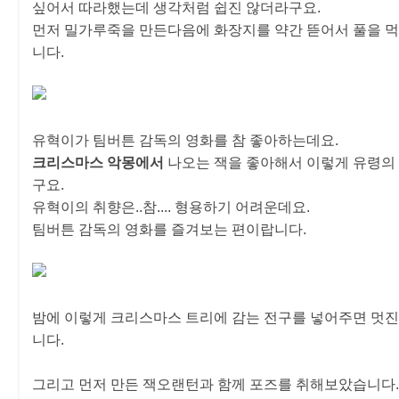
싶어서 따라했는데 생각처럼 쉽진 않더라구요.
먼저 밀가루죽을 만든다음에 화장지를 약간 뜯어서 풀을 
니다.
유혁이가 팀버튼 감독의 영화를 참 좋아하는데요.
크리스마스 악몽에서
나오는 잭을 좋아해서 이렇게 유령의
구요.
유혁이의 취향은..참.... 형용하기 어려운데요.
팀버튼 감독의 영화를 즐겨보는 편이랍니다.
밤에 이렇게 크리스마스 트리에 감는 전구를 넣어주면 멋진
니다.
그리고 먼저 만든 잭오랜턴과 함께 포즈를 취해보았습니다.