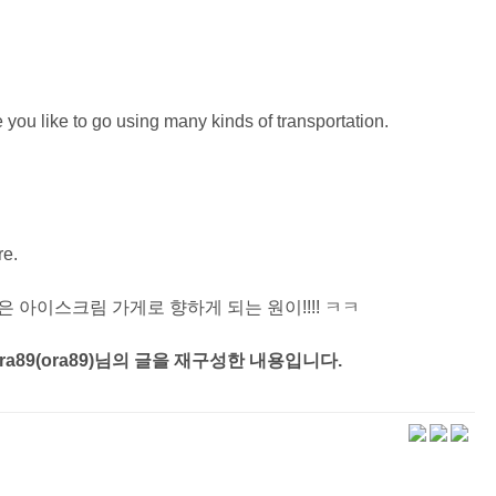
ou like to go using many kinds of transportation.
re.
아이스크림 가게로 향하게 되는 원이!!!! ㅋㅋ
89(ora89)님의 글을 재구성한 내용입니다.