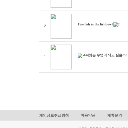
Five fish in the fishbowl
2
2
♣씨앗은 무엇이 되고 싶을까?
1
개인정보취급방침
이용약관
제휴문의