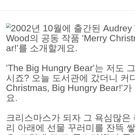
2002년 10월에 출간된 Audrey
Wood의 공동 작품 'Merry Christm
ar!'를 소개할게요.
'The Big Hungry Bear'는 
시죠? 오늘 도서관에 갔더니 커다란
Christmas, Big Hungry Bea
요.
크리스마스가 되자 그 욕심많은 
리 아래에 선물 꾸러미를 잔뜩 