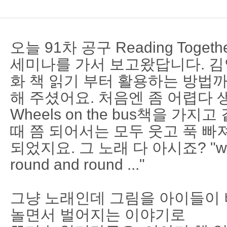
오늘 91차 공구 Reading Together,
세미나를 가서 보고왔답니다. 김
화 책 읽기 부터 활용하는 방법
해 주셨어요. 처음엔 좀 어렵다 
Wheels on the bus책을 가
때 쯤 되어서는 모두 웃고 푹 빠
되었지요. 그 노래 다 아시죠? "wheel
round and round ..."
그냥 노래인데 그림을 아이들이 
놀면서 벌어지는 이야기로