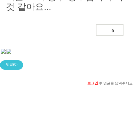
것 같아요...
0
댓글(0)
로그인
후 덧글을 남겨주세요