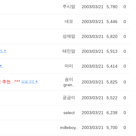
주시맘
2003/03/21
5,780
0
네모
2003/03/21
5,446
0
성재맘
2003/03/21
5,820
0
태민맘
개 ▼
2003/03/21
5,913
0
마미
▼
2003/03/21
5,414
0
송이
천...^^*
답글 3개 ▼
2003/03/21
5,825
0
gran..
궁금이
2003/03/21
5,522
0
select
2003/03/21
6,238
0
milleboy..
2003/03/21
5,700
0