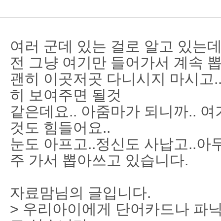
여러 군데 있는 걸로 알고 있는데.
전 그냥 여기만 들어가서 계속 뽑
괜히 이곳저곳 다니시지 마시고.
히 보여주면 될것
같은데요.. 아줌마가 되니까.. 
것도 힘들어요..
눈도 아프고..정신도 사납고..아
주 가서 뽑아쓰고 있습니다.
자료맘님의 글입니다.
> 우리아이에게 단어카드나 파