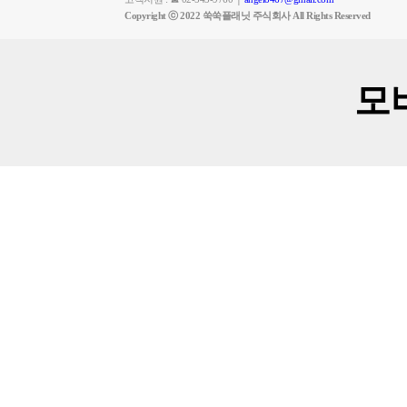
Copyright ⓒ 2022 쑥쑥플래닛 주식회사 All Rights Reserved
모