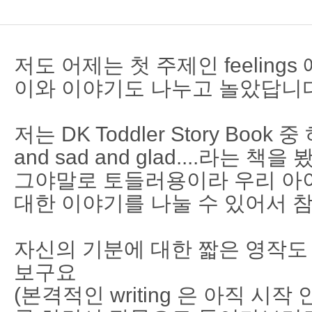
저도 어제는 첫 주제인 feeling
이와 이야기도 나누고 놀았답니다
저는 DK Toddler Story Book 중
and sad and glad....라는 책을
그야말로 토들러용이라 우리 아
대한 이야기를 나눌 수 있어서 
자신의 기분에 대한 짧은 영작도 
보구요
(본격적인 writing 은 아직 시작 안 