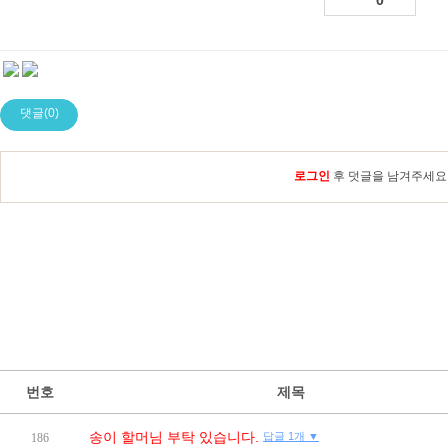
0
댓글(0)
로그인
후 덧글을 남겨주세요
번호
제목
송이 할머님 부탁 있습니다.
답글 1개 ▼
186