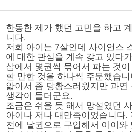
한동한 제가 했던 고민을 하고 
니다.
저희 아이는 7살인데 사이언스
에 대한 관심을 계속 갖고 있다
삽에서 몇권씩 묶어서 파는 것이
할 만한 것을 하나씩 주문했습니
얇아서 좀 당황스러웠지만 과연 
생각이 들더군요.
조금은 쉬울 듯 해서 망설였던 
아이나 저나 대만족이었습니다.
전에 낱권으로 구입해서 아이와 