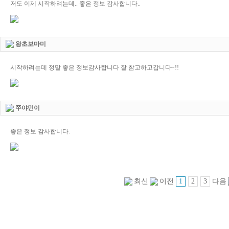
저도 이제 시작하려는데.. 좋은 정보 감사합니다..
왕초보마미
시작하려는데 정말 좋은 정보감사합니다 잘 참고하고갑니다~!!
쭈야민이
좋은 정보 감사합니다.
1
2
3
최신
이전
다음