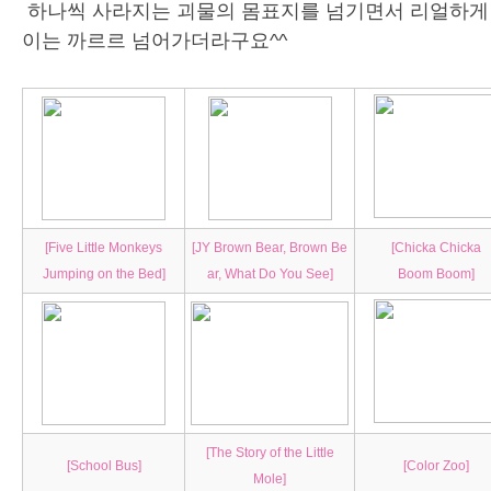
하나씩 사라지는 괴물의 몸표지를 넘기면서 리얼하게
이는 까르르 넘어가더라구요^^
[Five Little Monkeys
[JY Brown Bear, Brown Be
[Chicka Chicka
Jumping on the Bed]
ar, What Do You See]
Boom Boom]
[The Story of the Little
[School Bus]
[Color Zoo]
Mole]