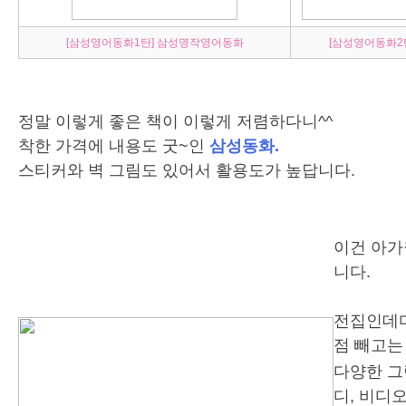
[삼성영어동화1탄] 삼성명작영어동화
[삼성영어동화2
정말 이렇게 좋은 책이 이렇게 저렴하다니^^
착한 가격에 내용도 굿~인
삼성동화.
스티커와 벽 그림도 있어서 활용도가 높답니다.
이건 아
니다.
전집인데
점 빼고는
다양한 그
디, 비디오