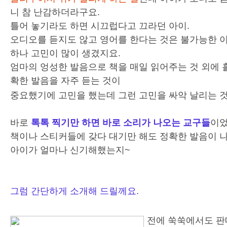
니 참 난감하더라구요.
틀어 놓기라도 하면 시끄럽다고 끄라던 아이.
오디오를 듣지도 않고 영어를 한다는 것은 불가능한 
하나 고민이 많이 생겼지요.
엄마의 엉성한 발음으로 책을 매일 읽어주는 것 외에 
확한 발음을 자주 듣는 것이
중요했기에 고민을 했는데 그런 고민을 싸악 날리는 
바로
톡톡 찍기만 하면 바로 소리가 나오는 교구들
이었
책이나 스티커들에 갖다 대기만 해도 정확한 발음이 
아이가 얼마나 신기해했는지~
그럼 간단하게 소개해 드릴께요.
전에 쑥쑥에서도 