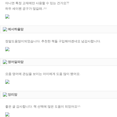
아니면 특정 교재에만 사용할 수 있는 건가요??
하두 세이펜 공구가 많길래..^^
예서하율맘
정말도움많이되었습니다. 추천한 책들 구입해야겠네요 넘감사합니다.
영어알파맘
요즘 영어에 관심을 보이는 아이에게 도움 많이 됐어요.
앙리맘
좋은 글 감사합니다. 책 선택에 많은 도움이 되었어요^^