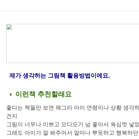
제가 생각하는 그림책 활용방법이에요.
◐ 이런책 추천할래요
좋다는 책들만 보면 왜그리 아이 연령이나 상황 생각하
건지
그림이 너무나 이쁘고 오디오가 넘 좋아서 욕심껏 넣
그래도 아이가 잘 봐주어서 얼마나 뿌듯하고 행복하