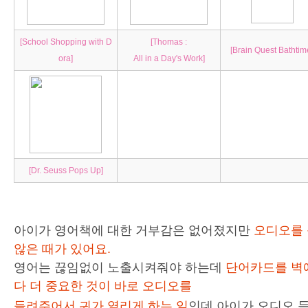
[School Shopping with D
[Thomas :
[Brain Quest Bathtim
ora]
All in a Day's Work]
[Dr. Seuss Pops Up]
아이가 영어책에 대한 거부감은 없어졌지만
오디오를 
않은 때가 있어요.
영어는 끊임없이 노출시켜줘야 하는데
단어카드를 벽
다 더 중요한 것이 바로 오디오를
들려주어서 귀가 열리게 하는 일
인데 아이가 오디오 