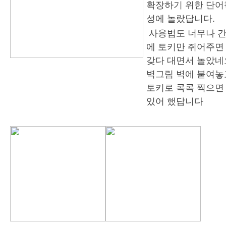
확장하기 위한 단어
성에 놀랐답니다.
사용법도 너무나 간
에 토키만 쥐어주면
갖다 대면서 놀았네
벽그림 벽에 붙여놓
토키로 콕콕 찍으면
있어 했답니다