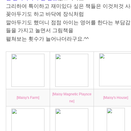
그리하여 특이하고 재미있다 싶은 책들은 이것저것 사
꽂아두기도 하고 바닥에 장식처럼
깔아두기도 했더니 점점 아이는 영어를 한다는 부담감 
들을 가지고 놀면서 그림책을
펼쳐보는 횟수가 늘어나더라구요.^^
[Maisy Magnetic Playsce
[Maisy's Farm]
[Maisy's House]
ne]