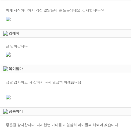
이제 시작해야해서 걱정 많았는데 큰 도움되네요..감사합니다.^^
김예지
잘 담아갑니다.
복이엄마
정말 감사하고 다 잡아서 다시 열심히 하겠습니당
공룡마미
좋은글 감사합니다. 다시한번 가다듬고 열심히 아이들과 해봐야 겠습니다.