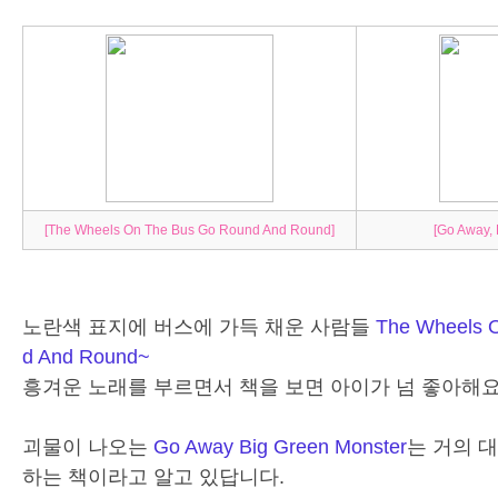
[The Wheels On The Bus Go Round And Round]
[Go Away, 
노란색 표지에 버스에 가득 채운 사람들
The Wheels 
d And Round~
흥겨운 노래를 부르면서 책을 보면 아이가 넘 좋아해
괴물이 나오는
Go Away Big Green Monster
는 거의 
하는 책이라고 알고 있답니다.