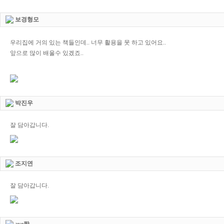
보경형모
우리집에 거의 있는 책들인데.. 너무 활용을 못 하고 있어요..
앞으로 많이 배울수 있겠죠..
박진우
잘 담아갑니다.
조지연
잘 담아갑니다.