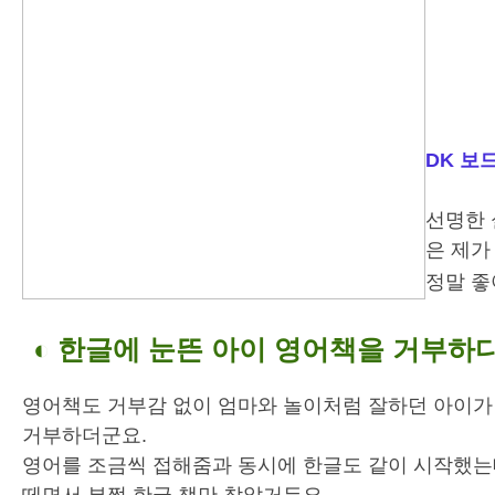
DK 보
선명한 
은 제가
정말 좋
◐ 한글에 눈뜬 아이 영어책을 거부하
영어책도 거부감 없이 엄마와 놀이처럼 잘하던 아이가
거부하더군요.
영어를 조금씩 접해줌과 동시에 한글도 같이 시작했는