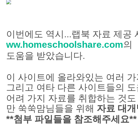
이번에도 역시...랩북 자료 제공
ww.homeschoolshare.com
의
도움을 받았습니다.
이 사이트에 올라와있는 여러 가
그리고 여타 다른 사이트들의 도
어려 가지 자료를 취합하는 것도
만 쑥쑥맘님들을 위해
자료 대개
**첨부 파일들을 참조해주세요**