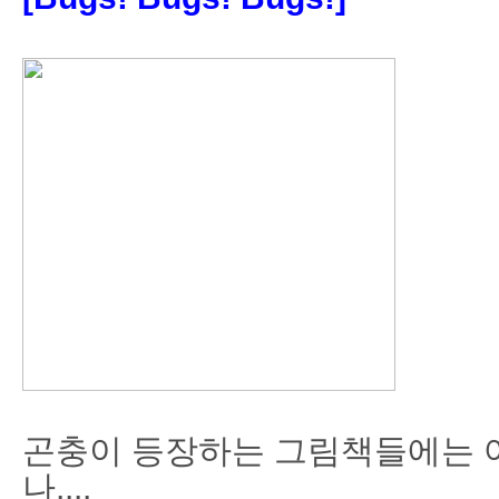
곤충이 등장하는 그림책들에는 
나....