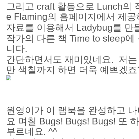
그리고 craft 활동으로 Lunch의
e Flaming의 홈페이지에서 제
자료를 이용해서 Ladybug를 
작가의 다른 책 Time to sle
니다.
간단하면서도 재미있네요. 저는
만 색칠까지 하면 더욱 예쁘겠죠?
원영이가 이 랩북을 완성하고 나더
요 며칠 Bugs! Bugs! Bugs!
부르네요. ^^