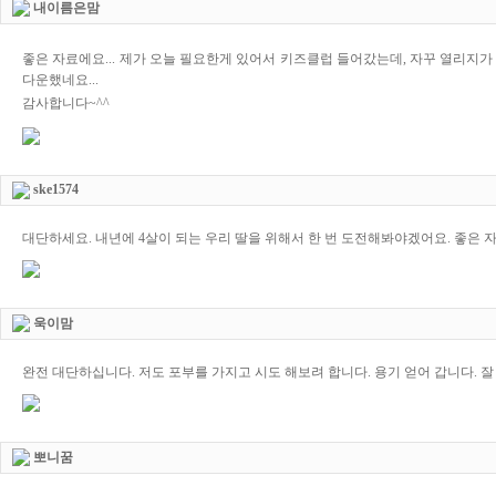
내이름은맘
좋은 자료에요... 제가 오늘 필요한게 있어서 키즈클럽 들어갔는데, 자꾸 열리지
다운했네요...
감사합니다~^^
ske1574
대단하세요. 내년에 4살이 되는 우리 딸을 위해서 한 번 도전해봐야겠어요. 좋은 
욱이맘
완전 대단하십니다. 저도 포부를 가지고 시도 해보려 합니다. 용기 얻어 갑니다. 잘
뽀니꿈