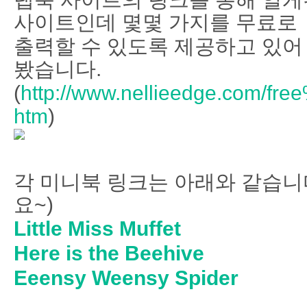
사이트인데 몇몇 가지를 무료로
출력할 수 있도록 제공하고 있어
봤습니다.
(
http://www.nellieedge.com/fre
htm
)
각 미니북 링크는 아래와 같습니
요~)
Little Miss Muffet
Here is the Beehive
Eeensy Weensy Spider