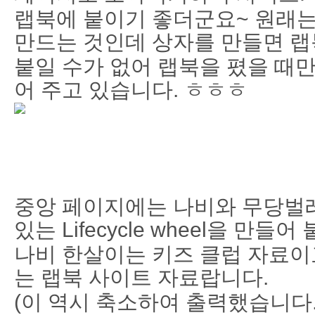
랩북에 붙이기 좋더군요~ 원래는
만드는 것인데 상자를 만들면 
붙일 수가 없어 랩북을 폈을 때
어 주고 있습니다. ㅎㅎㅎ
중앙 페이지에는 나비와 무당벌레
있는 Lifecycle wheel을 만들
나비 한살이는 키즈 클럽 자료이
는 랩북 사이트 자료랍니다.
(이 역시 축소하여 출력했습니다.