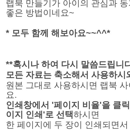
랩북 만들기가 아이의 관심과 
좋은 방법이네요~
* 모두 함께 해보아요~~^^*
**혹시나 하여 다시 말씀드립니다
모든 자료는 축소해서 사용하시
원본 그대로 사용하시면 랩북 사
요.
인쇄창에서 '페이지 비율'을 클릭 -
이지 인쇄'로 선택
하시면
한 페이지에 두 장이 인쇄되면서