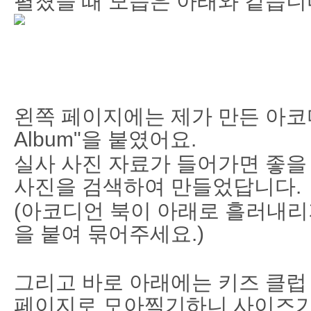
펼쳤을 때 모습은 아래와 같습니
왼쪽 페이지에는 제가 만든 아코디언
Album"을 붙였어요.
실사 사진 자료가 들어가면 좋을 것
사진을 검색하여 만들었답니다.
(아코디언 북이 아래로 흘러내리
을 붙여 묶어주세요.)
그리고 바로 아래에는 키즈 클럽 
페이지로 모아찍기하니 사이즈