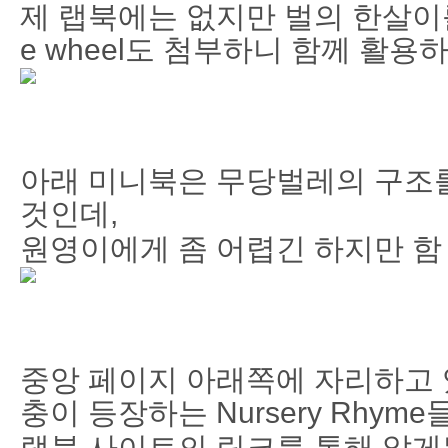
제 랩북에는 없지만 벌의 한살이를 알
e wheel도 첨부하니 함께 활용
아래 미니북은 무당벌레의 구조
것인데,
원영이에게 좀 어렵긴 하지만 함 
중앙 페이지 아래쪽에 자리하고 
충이 등장하는 Nursery Rhyme
랩북 사이트의 링크를 통해 알게