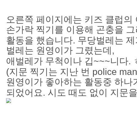
오른쪽 페이지에는 키즈 클럽의
손가락 찍기를 이용해 곤충을 
활동을 했습니다. 무당벌레는 제
벌레는 원영이가 그렸는데,
애벌레가 무척이나 깁~~~니다.
(지문 찍기는 지난 번 police 
원영이가 좋아하는 활동중 하나
되었어요. 시도 때도 없이 지문을 찍