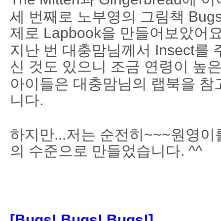
세 번째로 노부영의 그림책 Bugs! B
제로 Lapbook을 만들어보았어요
지난 번 대충맘님께서 Insect를 
신 것도 있으니 조금 연령이 높
아이들은 대충맘님의 랩북을 참고
니다.
하지만...저는 순전히~~~원영이
의 수준으로 만들었습니다. ^^
[Bugs! Bugs! Bugs!]