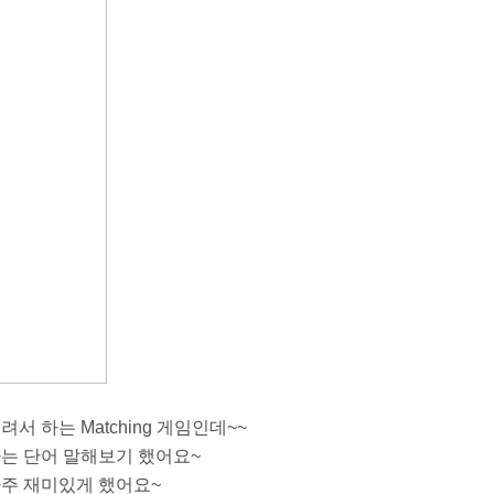
 하는 Matching 게임인데~~
는 단어 말해보기 했어요~
아주 재미있게 했어요~