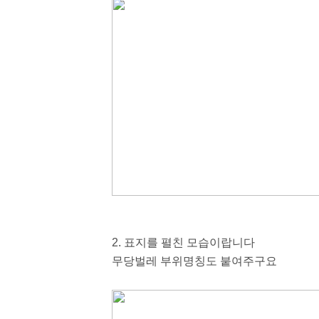
2. 표지를 펼친 모습이랍니다
무당벌레 부위명칭도 붙여주구요