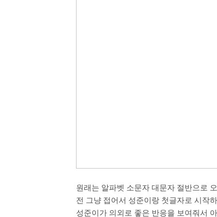
원래는 알파벳 소문자 대문자 절반으로 오려서
전 그냥 접어서 성준이랑 첫글자로 시작하
성준이가 의외로 좋은 반응을 보여줘서 