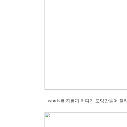
L words를 자를까 하다가 모양만들어 