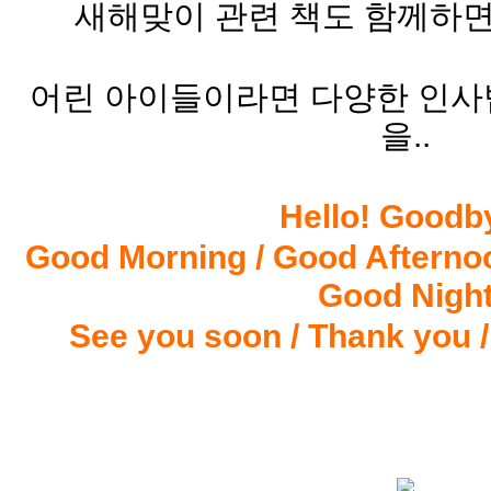
새해맞이 관련 책도 함께하면 
어린 아이들이라면 다양한 인사법
을..
Hello! Goodb
Good Morning / Good Afternoo
Good Nigh
See you soon / Thank you 