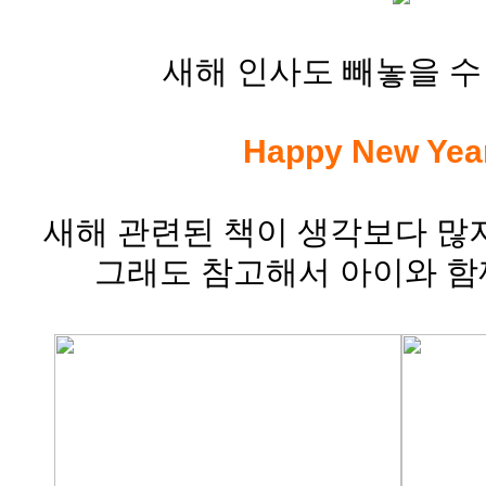
새해 인사도 빼놓을 수
Happy New Year!
새해 관련된 책이 생각보다 많지
그래도 참고해서 아이와 함께