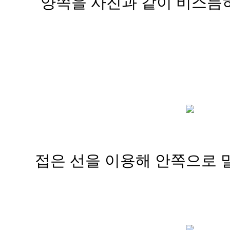
양쪽을 사진과 같이 비스듬히 
접은 선을 이용해 안쪽으로 밀