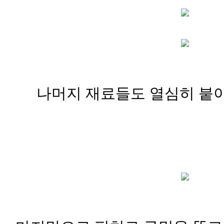
나머지 재료들도 열심히 붙이