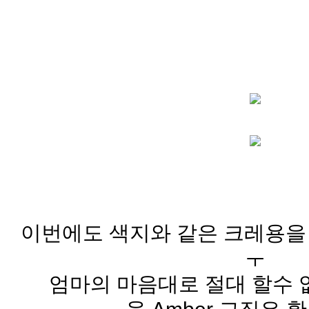
이번에도 색지와 같은 크레용을 고
ㅜ
엄마의 마음대로 절대 할수 없는