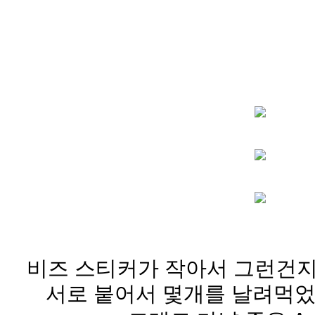
비즈 스티커가 작아서 그런건지.
서로 붙어서 몇개를 날려먹었