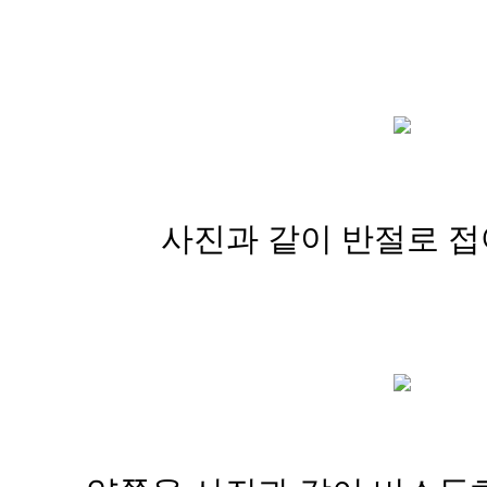
사진과 같이 반절로 접어