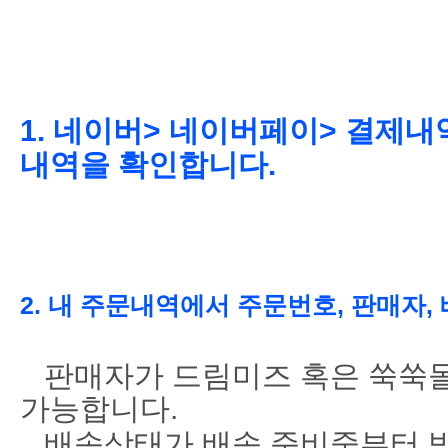
1. 네이버> 네이버페이> 결제내
내역을 확인합니다.
2. 내 주문내역에서 주문번호, 판매자
판매자가 드림미즈 혹은 쑥쑥몰
가능합니다.
배송상태가 배송 준비중부터 받