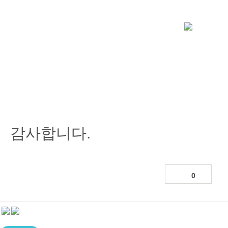
감사합니다.
0