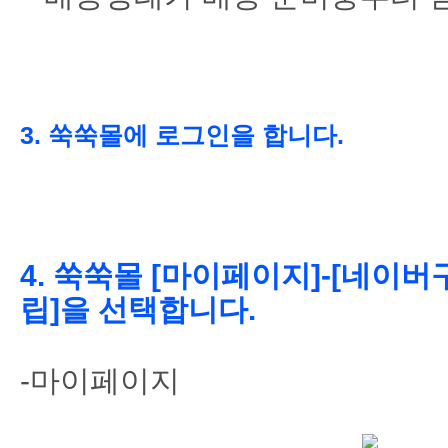
3. 쑥쑥몰에 로그인을 합니다.
4. 쑥쑥몰 [마이페이지]-[네이
립]을 선택합니다.
-마이페이지