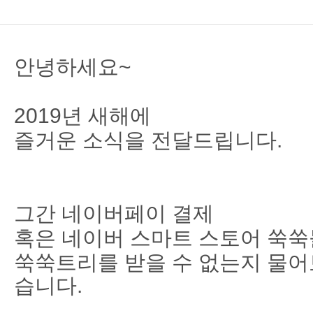
안녕하세요~
2019년 새해에
즐거운 소식을 전달드립니다.
그간 네이버페이 결제
혹은 네이버 스마트 스토어 쑥쑥
쑥쑥트리를 받을 수 없는지 물어
습니다.