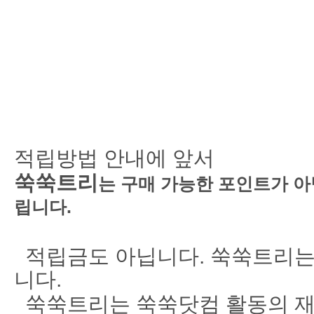
적립방법 안내에 앞서
쑥쑥트리
는 구매 가능한 포인트가 아
립니다.
적립금도 아닙니다. 쑥쑥트리는
니다.
쑥쑥트리는 쑥쑥닷컴 활동의 재