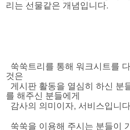
리는 선물같은 개념입니다.
쑥쑥트리를 통해 워크시트를 다
것은
게시판 활동을 열심히 하신 분들
를 해주신 분들에게
감사의 의미이자, 서비스입니다
쑥쑥을 이용해 주시는 분들이 가