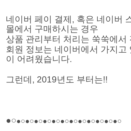
네이버 페이 결제, 혹은 네이버 
몰에서 구매하시는 경우
상품 관리부터 처리는 쑥쑥에서
회원 정보는 네이버에서 가지고 
이 어려웠습니다.
그런데, 2019년도 부터는!!
●○
●○
●○
●○
●○
●○
●○
●○
●○
●○
●○
●○
●○