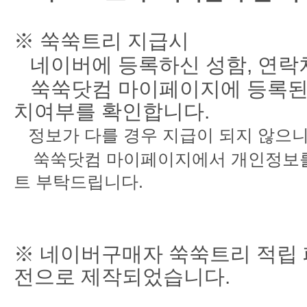
※ 쑥쑥트리 지급시
네이버에 등록하신 성함, 연락처
쑥쑥닷컴 마이페이지에 등록된 
치여부를 확인합니다.
정보가 다를 경우 지급이 되지 않으니
쑥쑥닷컴 마이페이지에서 개인정보를 
트 부탁드립니다.
※ 네이버구매자 쑥쑥트리 적립 
전으로 제작되었습니다.