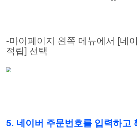
-마이페이지 왼쪽 메뉴에서 [네
적립] 선택
5. 네이버 주문번호를 입력하고 