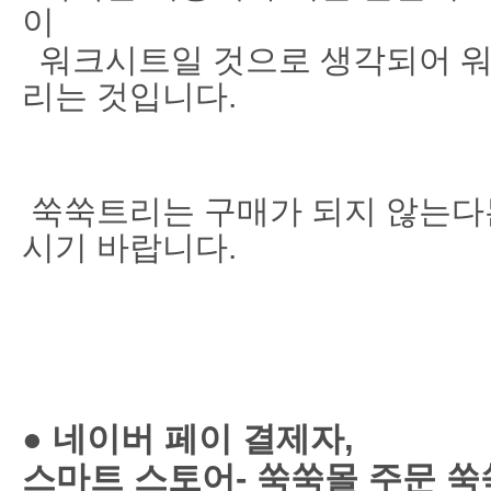
이
워크시트일 것으로 생각되어 워
리는 것입니다.
쑥쑥트리는 구매가 되지 않는다는
시기 바랍니다.
● 네이버 페이 결제자,
스마트 스토어- 쑥쑥몰 주문 쑥