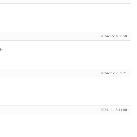
2024-12-18 00:58
다~
2024-11-17 09:21
2024-11-15 14:00