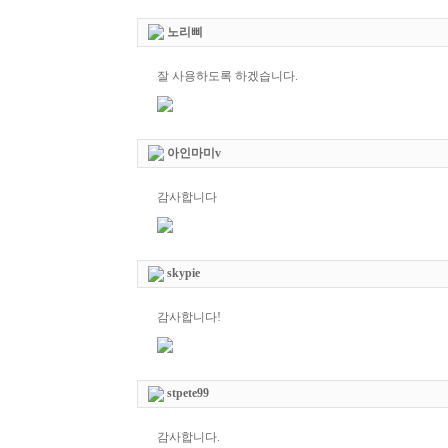
노리삐
잘 사용하도록 하겠습니다.
아인마미v
감사합니다
skypie
감사합니다!
stpete99
감사합니다.