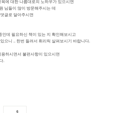
어교육에 대한 나름대로의 노하우가 있으시면
원 님들이 많이 방문해주시는 데
. 댓글로 달아주시면
행중인데 필요하신 책이 있는 지 확인해보시고
있으니 .. 한번 들려서 휘리릭 살펴보시기 바랍니다.
 이용하시면서 불편사항이 있으시면
다.
6