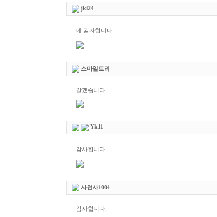
jkl24
네 감사합니다
스마일트리
알겠습니다.
Yk11
감사합니다
사천사1004
감사합니다.