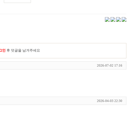
그인
후 덧글을 남겨주세요
2026-07-02 17:16
2026-04-03 22:30