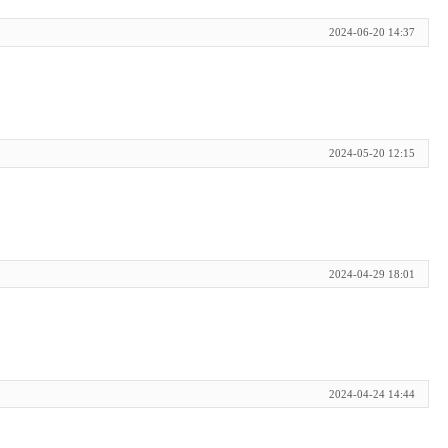
2024-06-20 14:37
2024-05-20 12:15
2024-04-29 18:01
2024-04-24 14:44