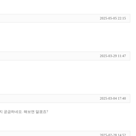
2025-05-05 22:15
2025-03-29 11:47
2025-03-04 17:40
지 궁금하네요. 해보면 알겠죠?
2025-02-28 14:52