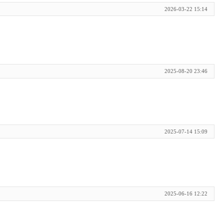
2026-03-22 15:14
2025-08-20 23:46
2025-07-14 15:09
2025-06-16 12:22