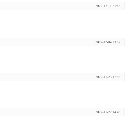
2022-12-11 21:56
2022-12-04 23:57
2022-11-23 17:58
2022-11-22 14:43