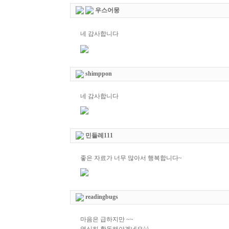
우스어뭉
네 감사합니다
shimppon
네 감사합니다
민들레111
좋은 자료가 너무 많아서 행복합니다~
readingbugs
마음은 급하지만 ~~