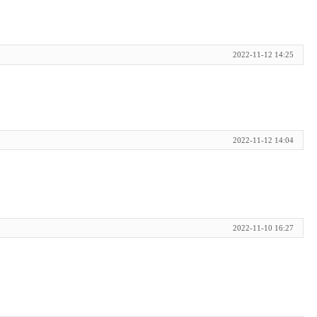
2022-11-12 14:25
2022-11-12 14:04
2022-11-10 16:27