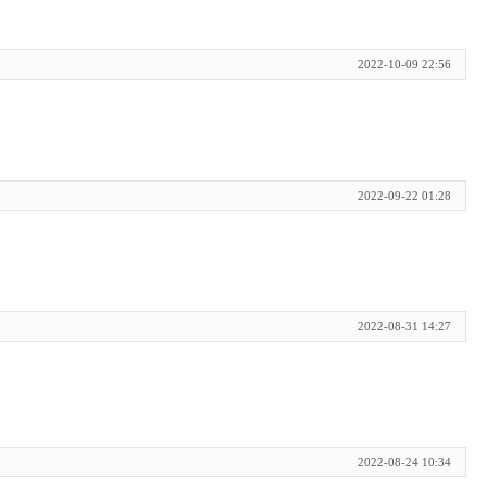
2022-10-09 22:56
2022-09-22 01:28
2022-08-31 14:27
2022-08-24 10:34