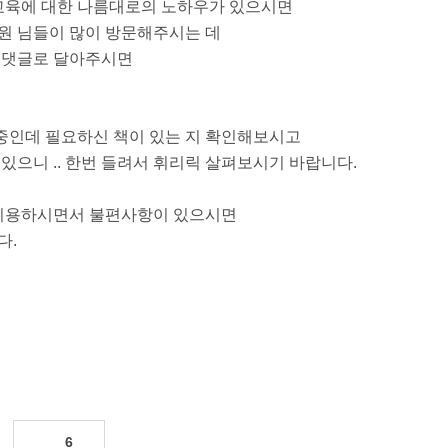
어교육에 대한 나름대로의 노하우가 있으시면
원 님들이 많이 방문해주시는 데
. 댓글로 달아주시면
행중인데 필요하신 책이 있는 지 확인해보시고
있으니 .. 한번 들려서 휘리릭 살펴보시기 바랍니다.
 이용하시면서 불편사항이 있으시면
다.
6