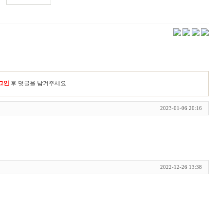
그인
후 덧글을 남겨주세요
2023-01-06 20:16
2022-12-26 13:38