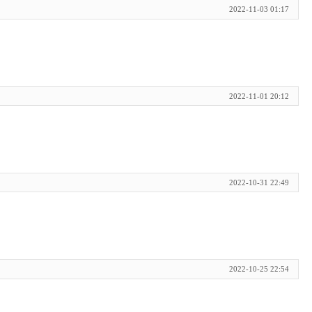
2022-11-03 01:17
2022-11-01 20:12
2022-10-31 22:49
2022-10-25 22:54