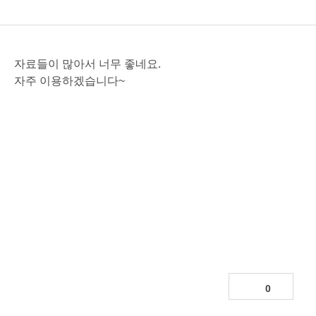
자료들이 많아서 너무 좋네요.
자주 이용하겠습니다~
0