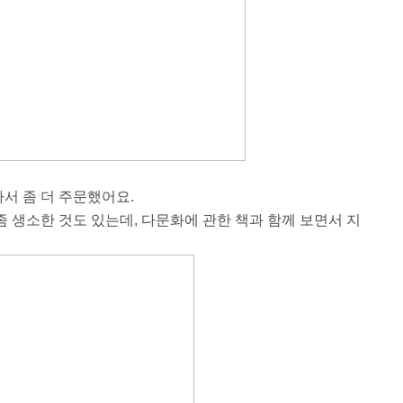
서 좀 더 주문했어요.
 생소한 것도 있는데, 다문화에 관한 책과 함께 보면서 지