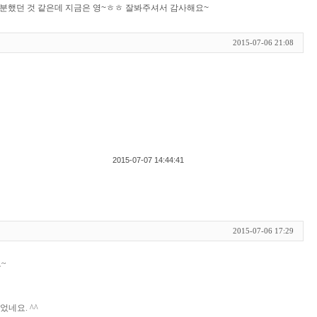
 차분했던 것 같은데 지금은 영~ㅎㅎ 잘봐주셔서 감사해요~
2015-07-06 21:08
2015-07-07 14:44:41
2015-07-06 17:29
요~
네요. ^^