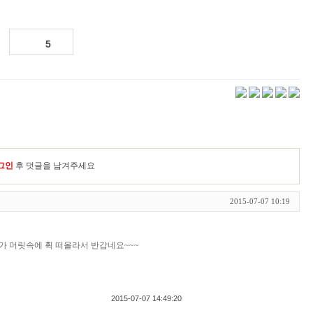
5
그인
후 덧글을 남겨주세요
2015-07-07 10:19
이가 머릿속에 휙 떠올라서 반갑네요~~~
2015-07-07 14:49:20