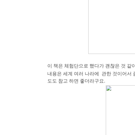
이 책은 체험단으로 했다가 괜찮은 것 같아
내용은 세계 여러 나라에 관한 것이어서 좀
도도 참고 하면 좋더라구요.