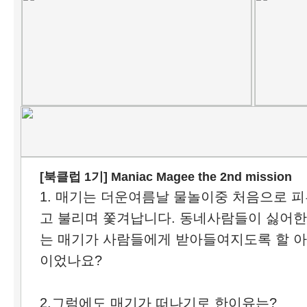
[북클럽 1기] Maniac Magee the 2nd mission
1. 매기는 더운여름날 물놀이중 처음으로 피부
고 불리며 쫓겨납니다. 동네사람들이 싫어
는 매기가 사람들에게 받아들여지도록 할 
이었나요?
2.그럼에도 매기가 떠나기로 한이유는?