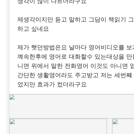
생각이 많이 다르더라구요
제생각이지만 듣고 말하고 그담이 책읽기 그
하고 싶네요
제가 햇던방법은요 날마다 영어비디오를 보
꼐속한후에 영어로 대화할수 있는대상을 만
니면 위에서 말한 전화영어 이것도 아니면
간단한 생활영어라도 주고받고 저는 세번쨰
었지만 효과가 컸더라구요