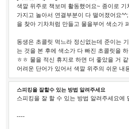
색깔 위주로 책보며 활동했어요~ 종이로 
가지고 놀아서 연결부분이 다 떨어졌어요^^;
을 찾아 기차처럼 만들고 물을부어 색소가 
동생은 초콜릿 먹느라 정신없는데 준이는 
는 것을 본 후에 색소가 다 빠진 초콜릿을
ㅎㅎ 물을 적신 휴지로 하면 더 좋았을 거 
어려운 단어가 있어서 색깔 위주의 쉬운 내
스피킹을 잘할수 있는 방법 알려주세요
스피킹을 잘 할 수 있는 방법 알려주세요에
----