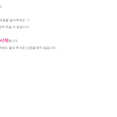
.
댓글을 달아주세요. ^^
여 하실 수 없습니다.
 시작
합니다.
후에는 절대 추가로 신청을 받지 않습니다.