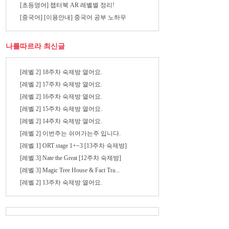
[초등영어] 챕터북 AR 레벨별 정리!
[중국어] [이용안내] 중국어 공부 노하우
나를따르라 최신글
[레벨 2] 18주차 숙제방 열어요.
[레벨 2] 17주차 숙제방 열어요.
[레벨 2] 16주차 숙제방 열어요.
[레벨 2] 15주차 숙제방 열어요.
[레벨 2] 14주차 숙제방 열어요.
[레벨 2] 이번주는 쉬어가는주 입니다.
[레벨 1] ORT stage 1+~3 [13주차 숙제방]
[레벨 3] Nate the Great [12주차 숙제방]
[레벨 3] Magic Tree House & Fact Tra...
[레벨 2] 13주차 숙제방 열어요.