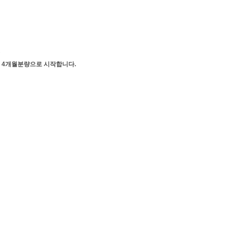
.
 총 31권 4개월분량으로 시작합니다.