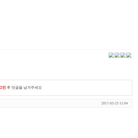
그인
후 덧글을 남겨주세요
2017-03-23 11:04