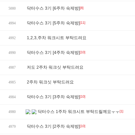
닥터수스 3기 [6주차 숙제방]
[8]
5000
닥터수스 3기 [5주차 숙제방]
[11]
4994
1,2,3,주차 워크시트 부탁드려요
4992
닥터수스 3기 [4주차 숙제방]
[10]
4990
저도 2주차 워크싯 부탁드려요
4987
2주차 워크싯 부탁드려요
4985
닥터수스 3기 [3주차 숙제방]
[10]
4984
닥터수스 1주차 워크시트 부탁드릴께요ㅜㅜ
[1]
4980
닥터수스 3기 [2주차 숙제방]
[10]
4979