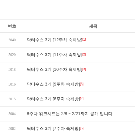
번호
제목
닥터수스 3기 [12주차 숙제방]
[1]
5040
닥터수스 3기 [11주차 숙제방]
[2]
5020
닥터수스 3기 [10주차 숙제방]
[3]
5018
닥터수스 3기 [9주차 숙제방]
[3]
5016
닥터수스 3기 [8주차 숙제방]
[4]
5015
8주차 워크시트는 2/8 ~ 2/21까지 공개 입니다.
5004
닥터수스 3기 [7주차 숙제방]
[5]
5002