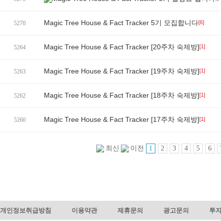
Magic Tree House & Fact Tracker 5기 모집합니다
[6]
5270
Magic Tree House & Fact Tracker [20주차 숙제방]
[1]
5264
Magic Tree House & Fact Tracker [19주차 숙제방]
[1]
5263
Magic Tree House & Fact Tracker [18주차 숙제방]
[1]
5262
Magic Tree House & Fact Tracker [17주차 숙제방]
[1]
5260
1
2
3
4
5
6
최신
이전
개인정보취급방침
이용약관
제휴문의
광고문의
투