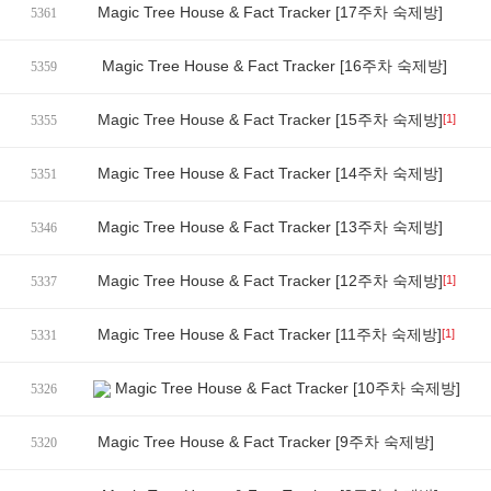
Magic Tree House & Fact Tracker [17주차 숙제방]
5361
Magic Tree House & Fact Tracker [16주차 숙제방]
5359
Magic Tree House & Fact Tracker [15주차 숙제방]
[1]
5355
Magic Tree House & Fact Tracker [14주차 숙제방]
5351
Magic Tree House & Fact Tracker [13주차 숙제방]
5346
Magic Tree House & Fact Tracker [12주차 숙제방]
[1]
5337
Magic Tree House & Fact Tracker [11주차 숙제방]
[1]
5331
Magic Tree House & Fact Tracker [10주차 숙제방]
5326
Magic Tree House & Fact Tracker [9주차 숙제방]
5320