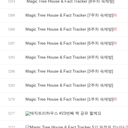
Magic Tree House & Fact Tracker [8주차 숙제방]
5314
Magic Tree House & Fact Tracker [7주차 숙제방]
[1]
5309
Magic Tree House & Fact Tracker [6주차 숙제방]
[2]
5306
Magic Tree House & Fact Tracker [5주차 숙제방]
[1]
5297
Magic Tree House & Fact Tracker [4주차 숙제방]
5293
Magic Tree House & Fact Tracker [3주차 숙제방]
5286
Magic Tree House & Fact Tracker [2주차 숙제방]
5283
Magic Tree House & Fact Tracker [1주차 숙제방]
[2]
5279
매직트리하우스 #23번째 책 공유 할께요
5277
Magic Tree House & Fact Tracker 5기 일정표 입니다.
[7
5273