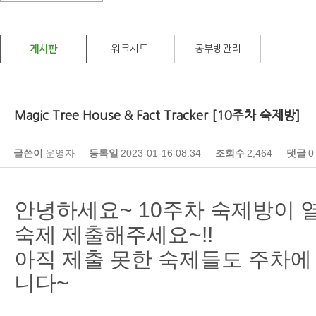
워크시트
공부방관리
게시판
Magic Tree House & Fact Tracker [10주차 숙제방]
글쓴이
운영자
등록일
2023-01-16 08:34
조회수
2,464
댓글
0
안녕하세요~ 10주차 숙제방이 
숙제 제출해주세요~!!
아직 제출 못한 숙제들도 주차에
니다~