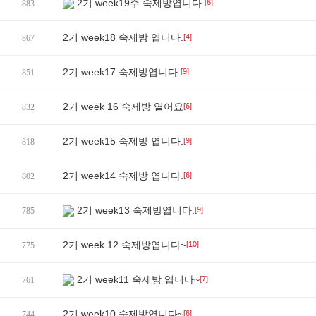
2기 week19주 숙제방엽니다.
[6]
883
2기 week18 숙제방 엽니다.
[4]
867
2기 week17 숙제방엽니다.
[9]
851
2기 week 16 숙제방 열어요
[6]
832
2기 week15 숙제방 엽니다.
[9]
818
2기 week14 숙제방 엽니다.
[6]
802
2기 week13 숙제방엽니다.
[9]
785
2기 week 12 숙제방엽니다~
[10]
775
2기 week11 숙제방 엽니다~
[7]
761
2기 week10 숙제방엽니다~
[6]
744