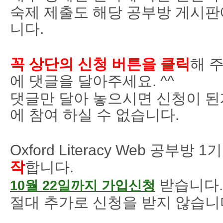
숙제 제출도 해당 공부방 게시판
니다.
꼭 상단의 신청 버튼을 클릭
해 
에 댓글을 달아주세요. ^^
댓글만 달아 놓으시면 신청이 된
에 참여 하실 수 없습니다.
Oxford Literacy Web 공부방 1기
작
합니다.
받습니다.
10월 22일까지
가입신청
절대 추가로 신청을 받지 않습니