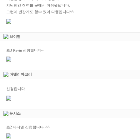
지난번엔 참여를 못해서 아쉬웠답니다.
그런데 반갑게도 할수 있어 다행입니다^^
브이엠
초3 Kevin 신청합니다~
아멜리아코리
신청합니다.
눈시소
초2 다니엘 신청합니다~^^