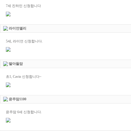
7세 진하민 신청합니다
라이언엘리
5세, 라이언 신청합니다.
딸아들맘
초1, Cavin 신청합니다~
윤주맘1100
윤주맘 6세 신청합니다.