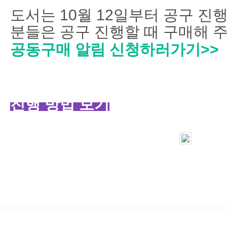
도서는 10월 12일부터 공구 
분들은 공구 진행할 때 구매해 주
공동구매 알림 신청하러가기>>
진행 방법 보기