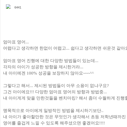
6441
엄마표 영어...
어렵다고 생각하면 한없이 어렵고... 쉽다고 생각하면 쉬운것 같아요!
엄마표 영어 진행에 대한 다양한 방법들이 있는데...
각자의 아이가 성공한 방향을 제시한거라...
내 아이에겐 100% 성공을 보장하지 않아요~~~^^
그렇다고 해서... 제시된 방법들이 아무 소용이 없냐구요?
그건 아이에요!!! 다양한 엄마표 영어의 방향과 방법중...
내 아이게게 맞을 만한것들을 벤치마킹? 해서 좀더 수월하게 진행할 
맹목적으로 아이에게 일방적인 방법을 제시하기보단..
내 아이가 좋아할만한 것은 무엇인가 생각해서 초등 저학년때까진
영어를 즐겁게 느낄 수 있도록 해주셨으면 좋겠어요!!!!