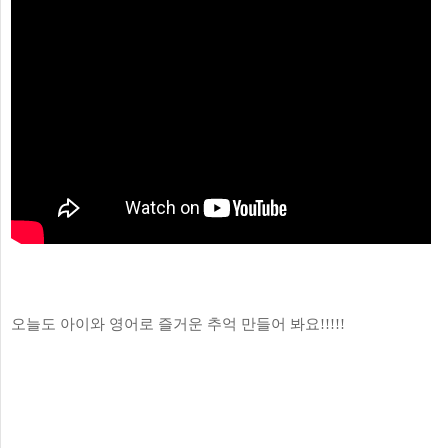
오늘도 아이와 영어로 즐거운 추억 만들어 봐요!!!!!