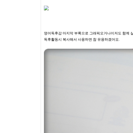
영어독후감 마지막 부록으로 그래픽오거나이저도 함께 
독후활동시 복사해서 ​사용하면 참 유용하겠어요.