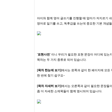
아이와 함께 영어 글쓰기를 진행할 때 엄마가 저지르기 
영어로 일기를 쓰고, 독후감을 쓰는데 중요한 기본 개념
'표현사전'
이니 우리가 필요한 표현 문장이 어디에 있는지
목차는 두 가지 종류로 되어 있습니다.
[목차 한눈에 보기​]
에서는 왼쪽과 같이 한 페이지에 모든
한 번에 찾기 쉽구요~
[목차 자세히 보기]
에서는 오른쪽과 같이 필요한 문장들이
좀 더 자세한 소제목들이 함께 명시되어 있습니다.​