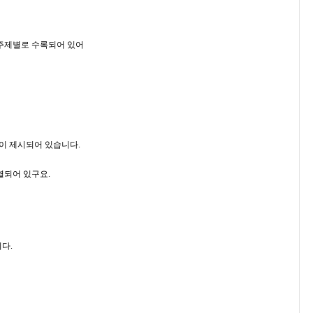
주제별로 수록되어 있어
글감이 제시되어 있습니다.
열되어 있구요.
다.