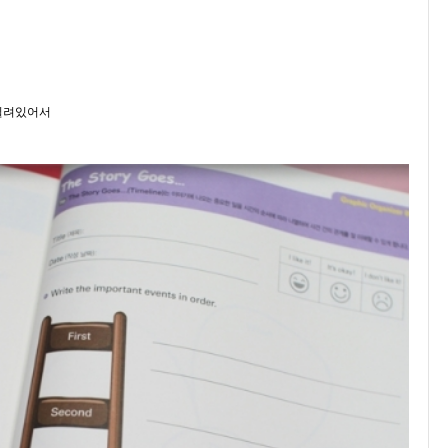
실려있어서