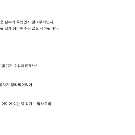
쉬운 실수가 무엇인지 알려주시면서,
들을 크게 정리해주는 글로 시작됩니다.
 찾기가 수워야겠죠? ^^
 목차가 정리되어있어
 어디에 있는지 찾기 수월하도록