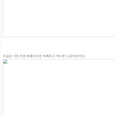
조금은 거친 듯한 화풍이지만 독특하고 색다른 느낌이었어요~