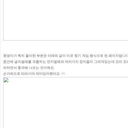
원영이가 특히 좋아한 부분은 아래와 같이 미로 찾기 게임 형식으로 된 페이지랍니다
중간에 글자벌레를 괴롭히는 먼지벌레와 여러가지 장치들이 그려져있는데 요리 조리
피하면서 통과해 나오는 것이에요.
손가락으로 따라가며 재미있어했어요. ^^