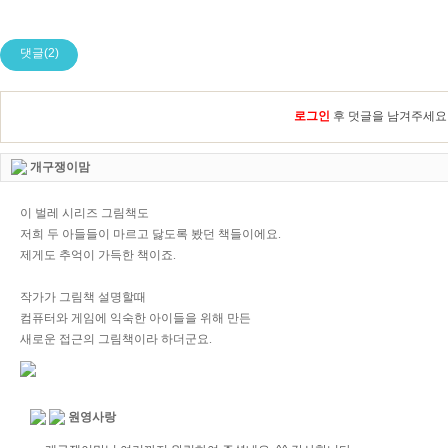
댓글(2)
로그인
후 덧글을 남겨주세요
개구쟁이맘
이 벌레 시리즈 그림책도
저희 두 아들들이 마르고 닳도록 봤던 책들이에요.
제게도 추억이 가득한 책이죠.
작가가 그림책 설명할때
컴퓨터와 게임에 익숙한 아이들을 위해 만든
새로운 접근의 그림책이라 하더군요.
원영사랑