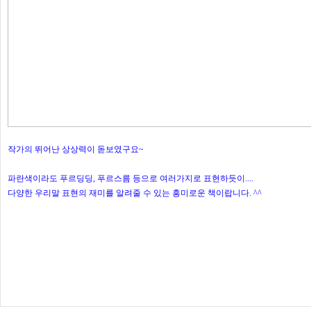
작가의 뛰어난 상상력이 돋보였구요~
파란색이라도 푸르딩딩, 푸르스름 등으로 여러가지로 표현하듯이....
다양한 우리말 표현의 재미를 알려줄 수 있는 흥미로운 책이랍니다. ^^