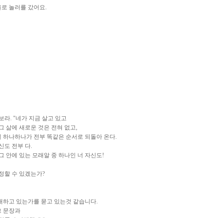
로 놀러를 갔어요.
라. "네가 지금 살고 있고
 삶에 새로운 것은 전혀 없고,
일 하나하나가 전부 똑같은 순서로 되돌아 온다.
신도 전부 다.
 안에 있는 모래알 중 하나인 너 자신도!
정할 수 있겠는가?
대하고 있는가를 묻고 있는것 같습니다.
그 문장과