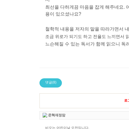
최선을 다하게끔 마음을 잡게 해주네요. 여
용이 있으셨나요?
철학적 내용을 저자의 말을 따라가면서 내
조금 위로가 되기도 하고 전율도 느끼면서 읽
느슨해질 수 있는 독서가 함께 읽으니 독
댓글(8)
로
준혁재정맘
비오는 어린이날 오전입니다.