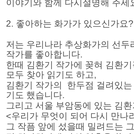
이야기와 함께 다시설명해 주세요
2. 좋아하는 화가가 있으신가요?
저는 우리나라 추상화가의 선두
작가를 좋아합니다.
한때 김환기 작가에 꽂혀 김환기
모두 찾아 읽기도 하고,
김환기 작가의 한두점 걸려있는
기도 했습니다.
그리고 서울 부암동에 있는 김
<우리가 무엇이 되어 다시 만나
그 작픔 앞에 섰을때 밀려드는 그 