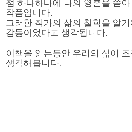
점 하나하나에 나의 영혼을 쏟아
작품입니다.
그러한 작가의 삶의 철학을 알기
감동이었다고 생각됩니다.
이책을 읽는동안 우리의 삶이 조
생각해봅니다.