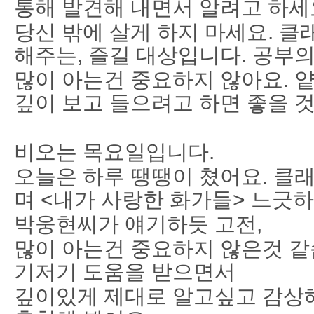
통해 발견해 내면서 알려고 하세
당신 밖에 살게 하지 마세요. 
해주는, 즐길 대상입니다. 공부의
많이 아는건 중요하지 않아요. 
깊이 보고 들으려고 하면 좋을 것
비오는 목요일입니다.
오늘은 하루 땡땡이 쳤어요. 클래
며 <내가 사랑한 화가들> 느긋
박웅현씨가 얘기하듯 고전,
많이 아는건 중요하지 않은것 같
기저기 도움을 받으면서
깊이있게 제대로 알고싶고 감상