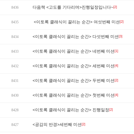
다음책 <고도를 기다리며>진행일정입니다~
[2]
8436
<이토록 클래식이 끌리는 순간> 여섯번째 미션
[2]
8435
<이토록 클래식이 끌리는 순간> 다섯번째 미션
[3]
8434
<이토록 클래식이 끌리는 순간> 네번째 미션
[1]
8433
<이토록 클래식이 끌리는 순간> 세번째 미션
[4]
8432
<이토록 클래식이 끌리는 순간> 두번째 미션
[2]
8431
<이토록 클래식이 끌리는 순간> 첫번째 미션
[4]
8430
<이토록 클래식이 끌리는 순간> 진행일정
[2]
8428
<공감의 반경>세번째 미션
[2]
8427