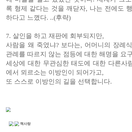
록 형제 같다는 것을 깨닫자, 나는 전에도 
하다고 느꼈다. ..(후략)
7. 살인을 하고 재판에 회부되지만,
사람을 왜 죽였냐? 보다는, 어머니의 장례
관례를 따르지 않는 점등에 대한 해명을 요
세상에 대한 무관심한 태도에 대한 다른사
에서 뫼르소는 이방인이 되어가고,
또 스스로 이방인의 길을 선택합니다.
책사랑