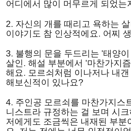
어디에서 많이 머무르게 되었는
2. 자신의 개를 때리고 욕하는 
이야기도 참 인상적에요. 어찌 
3. 불행의 문을 두드리는 '태양
살인. 해설 부분에서 '마찬가지
해요. 모르쇠처럼 이나저나 내갠
해보신적이 있나요?
4. 주인공 모르쇠를 마찬가지스
니스트라 규정하는 걸 보며 시크
저에게도 조금씩은 내재된 부분