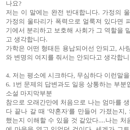
나요?
저는 이 말에는 완전 반대합니다. 가정의 
가정의 울타리가 폭력으로 얼룩져 있다면 
기에서 분리하고 보호해 사회가 그 역할을 
고 생각합니다.
가학은 어떤 형태든 용납되어선 안되고, 사
와 변명의 여지를 줘서는 안되다고 생각합니
4. 저는 평소에 시크하다, 무심하다 이런말을 
6. 1번 문제의 답변과도 일응 상통하는 부분
소설 마지막부분
참으로 오래간만에 처음으로 나는 엄마를 생
다 끝나 갈 때 '약혼자'를 만들어 가졌는지,
했는지 이해할 수 있을 것 같았다....나는 
에 마을을 열고 있었던 것이다. 세계가 그