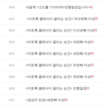
다음책 <고도를 기다리며>진행일정입니다~
[2]
8436
<이토록 클래식이 끌리는 순간> 여섯번째 미션
[2]
8435
<이토록 클래식이 끌리는 순간> 다섯번째 미션
[3]
8434
<이토록 클래식이 끌리는 순간> 네번째 미션
[1]
8433
<이토록 클래식이 끌리는 순간> 세번째 미션
[4]
8432
<이토록 클래식이 끌리는 순간> 두번째 미션
[2]
8431
<이토록 클래식이 끌리는 순간> 첫번째 미션
[4]
8430
<이토록 클래식이 끌리는 순간> 진행일정
[2]
8428
<공감의 반경>세번째 미션
[2]
8427