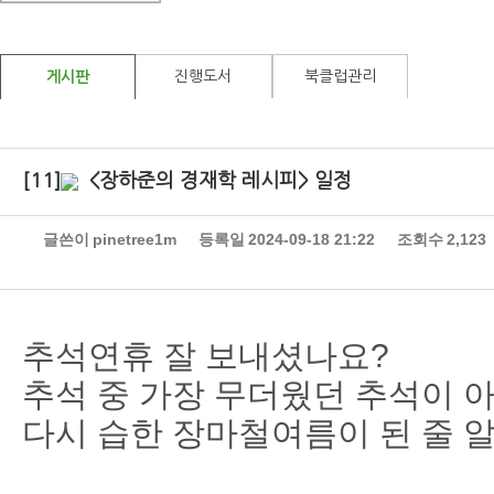
진행도서
북클럽관리
게시판
[11]
<장하준의 경재학 레시피> 일정
글쓴이
pinetree1m
등록일
2024-09-18 21:22
조회수
2,123
추석연휴 잘 보내셨나요?
추석 중 가장 무더웠던 추석이 
다시 습한 장마철여름이 된 줄 