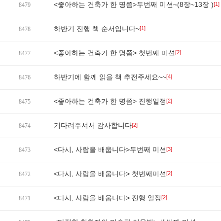
<좋아하는 건축가 한 명쯤>두번째 미션~(8장~13장 )
[1]
8479
하반기 진행 책 순서입니다~
[1]
8478
<좋아하는 건축가 한 명쯤> 첫번째 미션
[2]
8477
하반기에 함께 읽을 책 추전주세요~~
[4]
8476
<좋아하는 건축가 한 명쯤> 진행일정
[2]
8475
기다려주셔서 감사합니다
[2]
8474
<다시, 사람을 배웁니다>두번째 미션
[3]
8473
<다시, 사람을 배웁니다> 첫번째미션
[2]
8472
<다시, 사람을 배웁니다> 진행 일정
[2]
8471