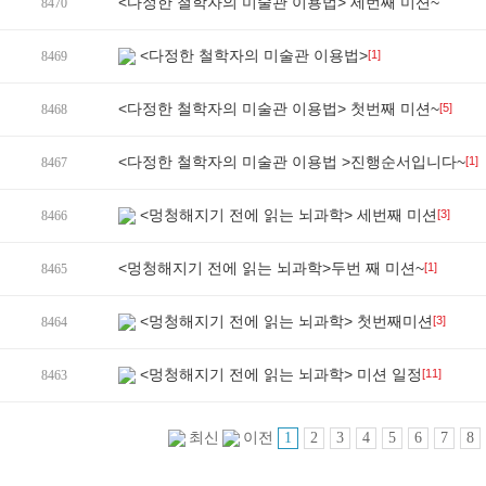
<다정한 철학자의 미술관 이용법> 세번째 미션~
8470
<다정한 철학자의 미술관 이용법>
[1]
8469
<다정한 철학자의 미술관 이용법> 첫번째 미션~
[5]
8468
<다정한 철학자의 미술관 이용법 >진행순서입니다~
[1]
8467
<멍청해지기 전에 읽는 뇌과학> 세번째 미션
[3]
8466
<멍청해지기 전에 읽는 뇌과학>두번 째 미션~
[1]
8465
<멍청해지기 전에 읽는 뇌과학> 첫번째미션
[3]
8464
<멍청해지기 전에 읽는 뇌과학> 미션 일정
[11]
8463
1
2
3
4
5
6
7
8
최신
이전