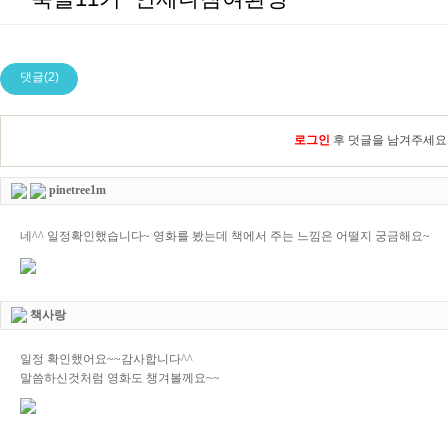
댓글(2)
로그인
후 덧글을 남겨주세요
pinetree1m
네^^ 일정확인했습니다~ 영화를 봤는데 책에서 주는 느낌은 어떨지 궁금해요~
책사랑
일정 확인했어요~~감사합니다^^
말씀하신것처럼 영화도 챙겨볼께요~~