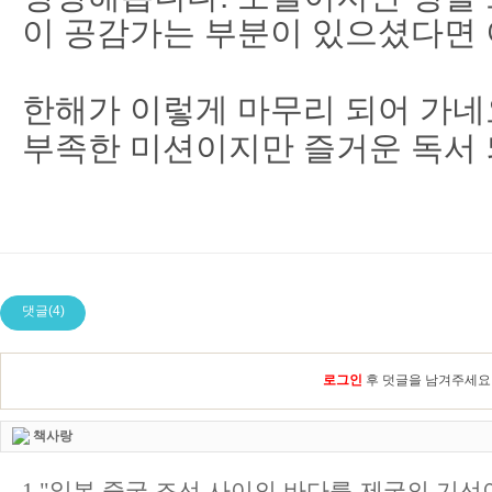
이 공감가는 부분이 있으셨다면 
한해가 이렇게 마무리 되어 가네
부족한 미션이지만 즐거운 독서 
댓글(4)
로그인
후 덧글을 남겨주세요
책사랑
1."일본 중국 조선 사이의 바다를 제국의 기선