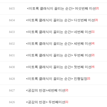
<이토록 클래식이 끌리는 순간> 여섯번째 미션
[2]
8435
<이토록 클래식이 끌리는 순간> 다섯번째 미션
[3]
8434
<이토록 클래식이 끌리는 순간> 네번째 미션
[1]
8433
<이토록 클래식이 끌리는 순간> 세번째 미션
[4]
8432
<이토록 클래식이 끌리는 순간> 두번째 미션
[2]
8431
<이토록 클래식이 끌리는 순간> 첫번째 미션
[4]
8430
<이토록 클래식이 끌리는 순간> 진행일정
[2]
8428
<공감의 반경>세번째 미션
[2]
8427
<공감의 반경> 두번째미션
[1]
8426