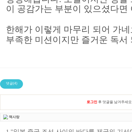
이 공감가는 부분이 있으셨다면 
한해가 이렇게 마무리 되어 가네
부족한 미션이지만 즐거운 독서 
댓글(4)
로그인
후 덧글을 남겨주세요
책사랑
1."일본 중국 조선 사이의 바다를 제국의 기선