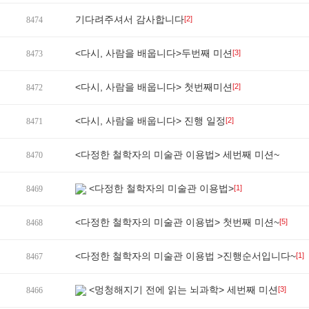
기다려주셔서 감사합니다
[2]
8474
<다시, 사람을 배웁니다>두번째 미션
[3]
8473
<다시, 사람을 배웁니다> 첫번째미션
[2]
8472
<다시, 사람을 배웁니다> 진행 일정
[2]
8471
<다정한 철학자의 미술관 이용법> 세번째 미션~
8470
<다정한 철학자의 미술관 이용법>
[1]
8469
<다정한 철학자의 미술관 이용법> 첫번째 미션~
[5]
8468
<다정한 철학자의 미술관 이용법 >진행순서입니다~
[1]
8467
<멍청해지기 전에 읽는 뇌과학> 세번째 미션
[3]
8466