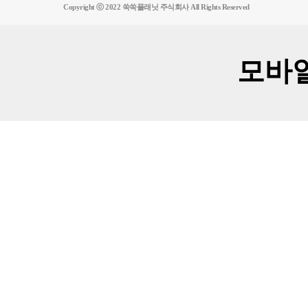
Copyright ⓒ 2022 쑥쑥플래닛 주식회사 All Rights Reserved
모바