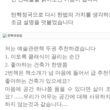
탄핵정국으로 다시 헌법의 가치를 생각하
조금 설명을 덧붙었습니다
준혁재정맘
저는 예술관련책 두권 추천하겠습니다
1. 이토록 클래식이 끌리는 순간
2. 좋아하는 건축가 한명쯤
2번책은 책소개가 넘 마음에 들어서 급 추
좋아하는 건축가 있으세요?
마음에 공간 하나쯤 품을 수 있다면 삶이 
요? ......우리가 머무는 공간에 대해 사유
하지 않는것과 같습니다....