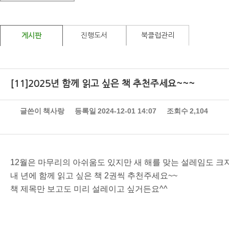
진행도서
북클럽관리
게시판
[11]2025년 함께 읽고 싶은 책 추천주세요~~~
글쓴이
책사랑
등록일
2024-12-01 14:07
조회수
2,104
12월은 마무리의 아쉬움도 있지만 새 해를 맞는 설레임도 크
내 년에 함께 읽고 싶은 책 2권씩 추천주세요~~
책 제목만 보고도 미리 설레이고 싶거든요^^