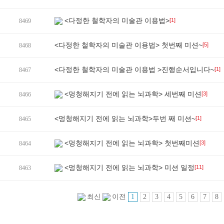
<다정한 철학자의 미술관 이용법>
[1]
8469
<다정한 철학자의 미술관 이용법> 첫번째 미션~
[5]
8468
<다정한 철학자의 미술관 이용법 >진행순서입니다~
[1]
8467
<멍청해지기 전에 읽는 뇌과학> 세번째 미션
[3]
8466
<멍청해지기 전에 읽는 뇌과학>두번 째 미션~
[1]
8465
<멍청해지기 전에 읽는 뇌과학> 첫번째미션
[3]
8464
<멍청해지기 전에 읽는 뇌과학> 미션 일정
[11]
8463
1
2
3
4
5
6
7
8
최신
이전