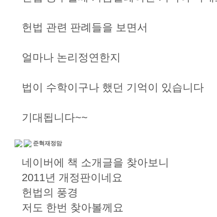
헌법 관련 판례들을 보면서
얼마나 논리정연한지
법이 수학이구나 했던 기억이 있습니다
기대됩니다~~
준혁재정맘
네이버에 책 소개글을 찾아보니
2011년 개정판이네요
헌법의 풍경
저도 한번 찾아볼께요