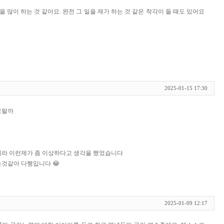
을 많이 하는 것 같아요. 완전 그 일을 제가 하는 것 같은 착각이 들 때도 있어요
2025-01-15 17:30
로랄까
이라 이런제가 좀 이상하다고 생각을 했었습니다
것같아 다행입니다 😂
2025-01-09 12:17