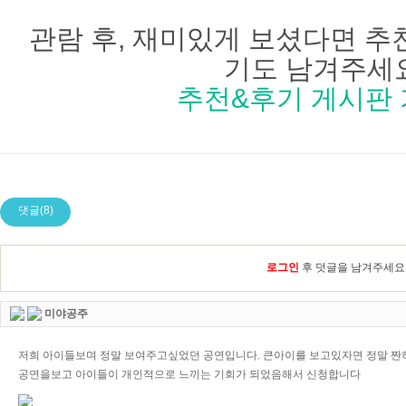
관람 후, 재미있게 보셨다면 추
기도 남겨주세요
추천&후기 게시판 
댓글(8)
로그인
후 덧글을 남겨주세요
미야공주
저희 아이들보며 정말 보여주고싶었던 공연입니다. 큰아이를 보고있자면 정말 짠
공연을보고 아이들이 개인적으로 느끼는 기회가 되었음해서 신청합니다