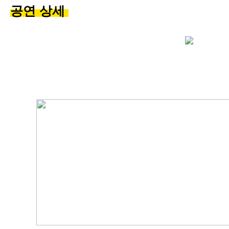
공연 상세