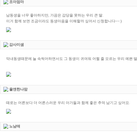
조아엄마
남동생을 너무 좋아하지만, 가끔은 감당을 못하는 우리 큰 딸.
이거 함께 보면 조금이라도 동생마음을 이해할까 싶어서 신청합니다~~:)
감사미샘
막내동생때문에 늘 속썩어하면서도 그 동생이 귀여워 어쩔 줄 모르는 우리 예쁜 
율앤한나맘
때로는 어른보다 더 어른스러운 우리 아가들과 함께 좋은 추억 남기고 싶어요.
노남매