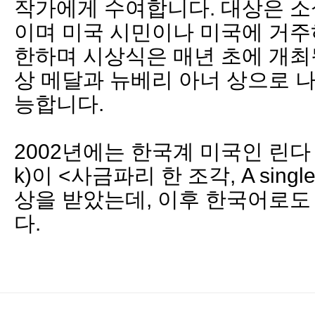
작가에게 수여합니다. 대상은 소설
이며 미국 시민이나 미국에 거주
한하며 시상식은 매년 초에 개최
상 메달과 뉴베리 아너 상으로 
능합니다.
2002년에는 한국계 미국인 린다 수 박
k)이 <사금파리 한 조각, A sing
상을 받았는데, 이후 한국어로도
다.