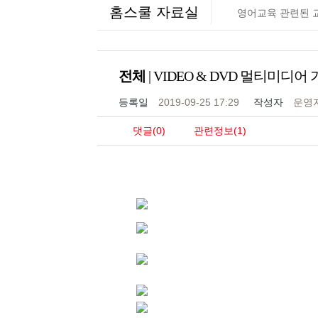
홈스쿨 자료실
영어교육 관련된 
전체
| VIDEO & DVD 멀티미디어
등록일
2019-09-25 17:29
작성자
운영
댓글(0)
관련정보(1)