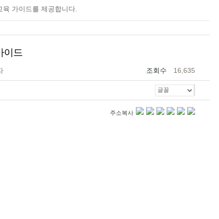
교육 가이드를 제공합니다.
 가이드
자
조회수
16,635
주소복사