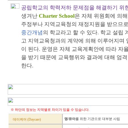
공립학교의 학력저하 문제점을 해결하기 위
생겨난
Charter School
은 자체 위원회에 의
주정부나 지역교육청의 재정지원을 받으므
중간개념
의 학교라고 할 수 있다. 학교 설립
고 지역교육청과의 계약에 의해 이루어지며 
이 된다. 운영은 자체 교육계획안에 따라 
을 받기 때문에 교육행위와 결과에 대해 엄
한다.
※ 하단의 정보는 지역별로 차이가 있을 수 있습니다.
영/유아
를 위한 기관으로 대부분 사립
데이케어 (Daycare)