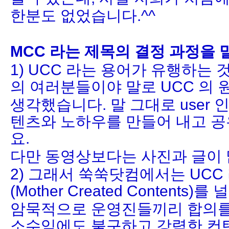
한분도 없었습니다.^^
MCC 라는 제목의 결정 과정을
1) UCC 라는 용어가 유행하는 것
의 여러분들이야 말로 UCC 의
생각했습니다. 말 그대로 user 
텐츠와 노하우를 만들어 내고 
요.
다만 동영상보다는 사진과 글이 
2) 그래서 쑥쑥닷컴에서는 UCC 
(Mother Created Contents
암묵적으로 운영진들끼리 합의를
소수임에도 불구하고 강력한 컨