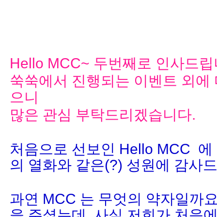
Hello MCC~ 두번째로 인사드립
쑥쑥에서 진행되는 이벤트 외에 
으니
많은 관심 부탁드리겠습니다.
처음으로 선보인 Hello MCC 
의 열화와 같은(?) 성원에 감사
과연 MCC 는 무엇의 약자일까요
을 주셨는데, 사실 저희가 처음