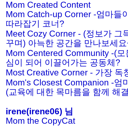
Mom Created Content
Mom Catch-up Corner -
따라잡기 코너?
Meet Cozy Corner - (정보
꾸며) 아늑한 공간을 만나보세요
Mom Centered Community 
심이 되어 이끌어가는 공동체?
Most Creative Corner - 가
Mom's Closest Companion
(교육에 대한 목마름을 함께 해결
irene(irene06) 님
Mom the CopyCat