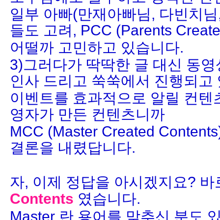
일부 아빠(만재아빠님, 다빈치님,
들도 고려, PCC (Parents Create
어떨까 고민하고 있습니다.
3)그러다가 딱딱한 글 대신 동
인사 드리고 쑥쑥에서 진행되고
이벤트를 효과적으로 알릴 컨텐츠
영자가 만든 컨텐츠니까
MCC (Master Created Cont
결론을 내렸답니다.
자, 이제 정답을 아시겠지요? 
Contents
였습니다.
Master 란 용어를 맞추신 분도 