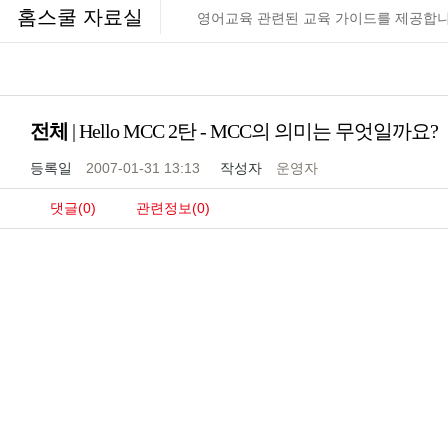
홈스쿨 자료실
영어교육 관련된 교육 가이드를 제공합니
전체
| Hello MCC 2탄 - MCC의 의미는 무엇일까요?
등록일
2007-01-31 13:13
작성자
운영자
댓글(0)
관련정보(0)