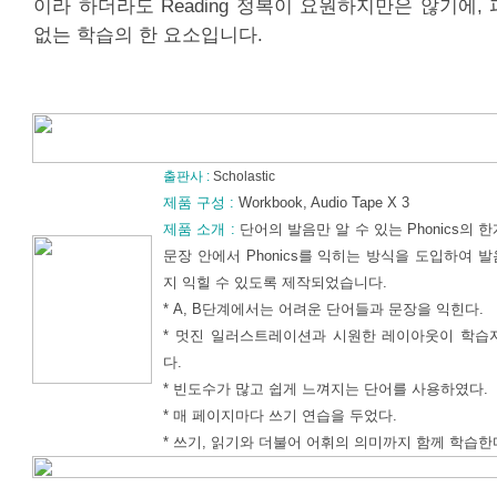
이라 하더라도 Reading 정복이 요원하지만은 않기에,
없는 학습의 한 요소입니다.
출판사 :
Scholastic
제품 구성 :
Workbook, Audio Tape X 3
제품 소개 :
단어의 발음만 알 수 있는 Phonics의
문장 안에서 Phonics를 익히는 방식을 도입하여 
지 익힐 수 있도록 제작되었습니다.
* A, B단계에서는 어려운 단어들과 문장을 익힌다.
* 멋진 일러스트레이션과 시원한 레이아웃이 학습
다.
* 빈도수가 많고 쉽게 느껴지는 단어를 사용하였다.
* 매 페이지마다 쓰기 연습을 두었다.
* 쓰기, 읽기와 더불어 어휘의 의미까지 함께 학습한