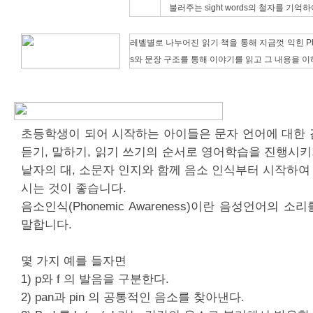
불러주는 sight words의 철자를 기억
레벨별로 나누어진 읽기 책을 통해 지금껏 익힌 Phoni
s와 문장 구조를 통해 이야기를 읽고 그 내용을 이
초등학생이 되어 시작하는 아이들은 문자 언어에 대한 
듣기, 말하기, 읽기 쓰기의 순서로 영어학습을 진행시키기 
낱자의 대, 소문자 인지와 함께 음소 인식부터 시작하
시는 것이 좋습니다.
음소인식(Phonemic Awareness)이란 음성언어의 
말합니다.
몇 가지 예를 들자면
1) p와 f 의 발음을 구분한다.
2) pan과 pin 의 공통적인 음소를 찾아낸다.