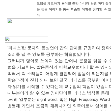
오답을 체크하기 용이할 뿐만 아니라 단원 마다 끝에 수
은 짧은 이야기를 통해 학습한 어휘를 정리할 수 
다.
'파닉스‘란 문자와 음성언어 간의 관계를 규명하여 정
소리를 낼 수 있도록 공부하는 학습법입니다.
그러니까 영어로 쓰여져 있는 단어나 문장을 읽을 수 
법을 가르치는, 발음중심의 어학교수법이라 할 수 있지
익혀서 각 소리들이 어떻게 결합되어 발음이 되는지를 
학습과정이 진행 되다 보면 결국 파닉스를 공부한 아이
자 읽기를 시작할 수 있다는데 교수법의 핵심이 있습니다
대부분이라 할 수 있는 영어단어를 파닉스 법칙을 통해 
5%의 일부분은 sight word, 혹은 High Frequency 
병행해 가면서 조금씩 채워나가면 외국어로서 영어를 