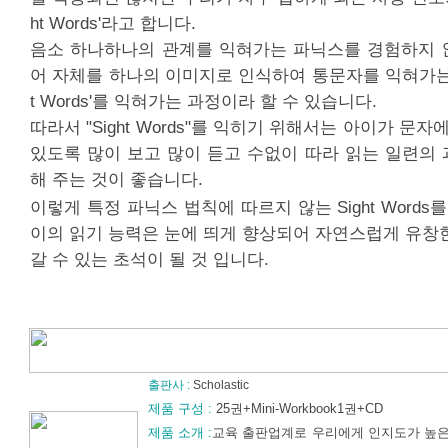
ht Words'라고 합니다.
음소 하나하나의 관계를 익혀가는 파닉스를 경험하지 
어 자체를 하나의 이미지로 인식하여 통문자를 익혀가는 과
t Words'를 익혀가는 과정이라 할 수 있습니다.
따라서 "Sight Words"를 익히기 위해서는 아이가 문자
있도록 많이 보고 많이 듣고 수없이 따라 읽는 일련의
해 주는 것이 좋습니다.
이렇게 특정 파닉스 법칙에 따르지 않는 Sight Words
이의 읽기 능력은 눈에 띄게 향상되어 자연스럽게 유창
갈 수 있는 초석이 될 것 입니다.
출판사 :
Scholastic
제품 구성 :
25권+Mini-Workbook1권+CD
제품 소개 :
교육 출판업계로 우리에게 인지도가 높은 Sc