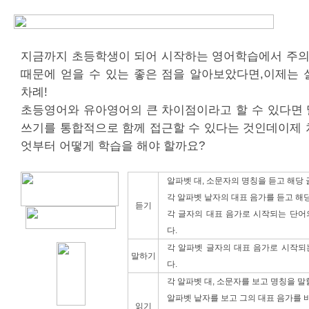
지금까지 초등학생이 되어 시작하는 영어학습에서 주의해
때문에 얻을 수 있는 좋은 점을 알아보았다면,이제는 
차례!
초등영어와 유아영어의 큰 차이점이라고 할 수 있다면 말
쓰기를 통합적으로 함께 접근할 수 있다는 것인데이제 
엇부터 어떻게 학습을 해야 할까요?
알파벳 대, 소문자의 명칭을 듣고 해당 
각 알파벳 낱자의 대표 음가를 듣고 해당
듣기
각 글자의 대표 음가로 시작되는 단어의
다.
각 알파벳 글자의 대표 음가로 시작되는
말하기
다.
각 알파벳 대, 소문자를 보고 명칭을 말할
알파벳 낱자를 보고 그의 대표 음가를 바
읽기