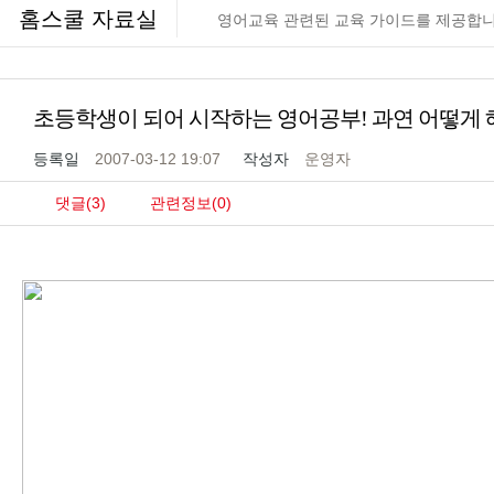
홈스쿨 자료실
영어교육 관련된 교육 가이드를 제공합니
초등학생이 되어 시작하는 영어공부! 과연 어떻게 
등록일
2007-03-12 19:07
작성자
운영자
댓글(3)
관련정보(0)