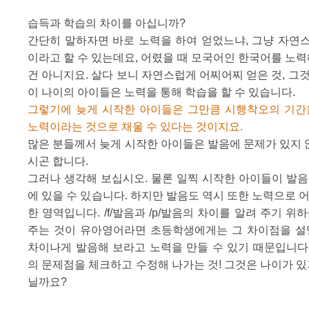
습득과 학습의 차이를 아십니까?
간단히 말하자면 바로 노력을 하여 얻었느냐, 그냥 자연
이라고 할 수 있는데요, 어렸을 때 모국어인 한국어를 노
건 아니지요. 살다 보니 자연스럽게 어찌어찌 얻은 것, 그
이 나이의 아이들은 노력을 통해 학습을 할 수 있습니다.
그렇기에 늦게 시작한 아이들은 그만큼 시행착오의 기간
노력이라는 것으로 채울 수 있다는 것이지요.
많은 분들께서 늦게 시작한 아이들은 발음에 문제가 있지 않
시곤 합니다.
그러나 생각해 보십시오. 물론 일찍 시작한 아이들이 발음
에 있을 수 있습니다. 하지만 발음도 역시 또한 노력으로 
한 영역입니다. /f/발음과 /p/발음의 차이를 알려 주기 위
주는 것이 유아영어라면 초등학생에게는 그 차이점을 설
차이나게 발음해 보라고 노력을 만들 수 있기 때문입니다
의 문제점을 체크하고 수정해 나가는 것! 그것은 나이가 있
닐까요?