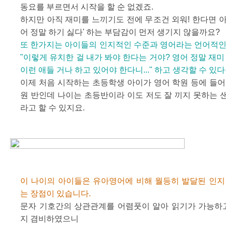
동요를 부르면서 시작을 할 순 없겠죠.
하지만 아직 재미를 느끼기도 전에 무조건 외워! 한다면 
어 정말 하기 싫다' 하는 부담감이 먼저 생기지 않을까요?
또 한가지는 아이들의 인지적인 수준과 영어라는 언어적인
"이렇게 유치한 걸 내가 봐야 한다는 거야? 영어 정말 재미
이런 애들 거나 하고 있어야 한다니..." 하고 생각할 수 있
이제 처음 시작하는 초등학생 아이가 영어 학원 등에 들어
원 반인데 나이는 초등반이라 이도 저도 잘 끼지 못하는 
라고 할 수 있지요.
이 나이의 아이들은 유아영어에 비해 월등히 발달된 인지
는 장점이 있습니다.
문자 기호간의 상관관계를 어렴풋이 알아 읽기가 가능하고
지 겸비하였으니