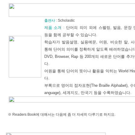
출판사 :
Scholastic
제품 소개 :
단어의 의미 외에 스펠링, 발음, 문장
등을 함께 공부할 수 있습니다.
학습자가 발음설명, 실용예문, 어원, 비슷한 말,
통해 단어의 의미를 정확하게 알도록 배려하였습니다
DVD, Browser, Rap 등 200개의 새로운 단어를
다.
어원을 통해 단어의 뜻이나 활용을 익히는 World His
다.
부록으로 영어의 점자표현(The Braille Alphabet), 수화(
anguage), 세계지도, 만국기 등을 수록하였습니다.
※ Readers Book에 대해서는 다음에 좀 더 자세히 다루기로 하지요.