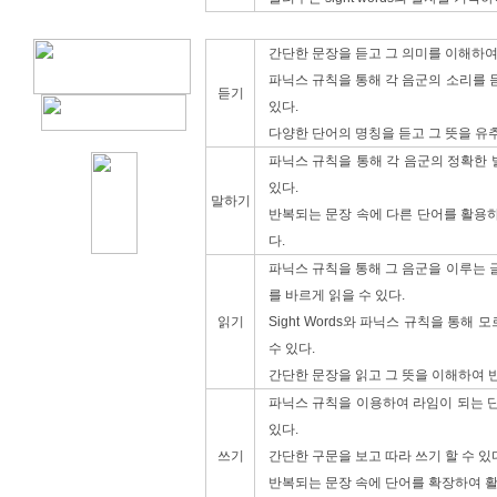
간단한 문장을 듣고 그 의미를 이해하여
파닉스 규칙을 통해 각 음군의 소리를 
듣기
있다.
다양한 단어의 명칭을 듣고 그 뜻을 유추
파닉스 규칙을 통해 각 음군의 정확한 
있다.
말하기
반복되는 문장 속에 다른 단어를 활용하
다.
파닉스 규칙을 통해 그 음군을 이루는 
를 바르게 읽을 수 있다.
읽기
Sight Words와 파닉스 규칙을 통해
수 있다.
간단한 문장을 읽고 그 뜻을 이해하여 반
파닉스 규칙을 이용하여 라임이 되는 단
있다.
쓰기
간단한 구문을 보고 따라 쓰기 할 수 있
반복되는 문장 속에 단어를 확장하여 활