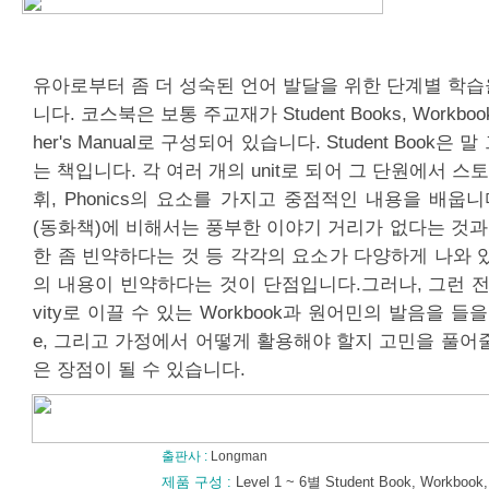
유아로부터 좀 더 성숙된 언어 발달을 위한 단계별 학
니다. 코스북은 보통 주교재가 Student Books, Workbook, A
her's Manual로 구성되어 있습니다. Student Book은
는 책입니다. 각 여러 개의 unit로 되어 그 단원에서 스토리,
휘, Phonics의 요소를 가지고 중점적인 내용을 배웁니
(동화책)에 비해서는 풍부한 이야기 거리가 없다는 것과 P
한 좀 빈약하다는 것 등 각각의 요소가 다양하게 나와 
의 내용이 빈약하다는 것이 단점입니다.그러나, 그런 전반
vity로 이끌 수 있는 Workbook과 원어민의 발음을 들을 수
e, 그리고 가정에서 어떻게 활용해야 할지 고민을 풀어줄 Tea
은 장점이 될 수 있습니다.
출판사 :
Longman
제품 구성 :
Level 1 ~ 6별 Student Book, Workbook,