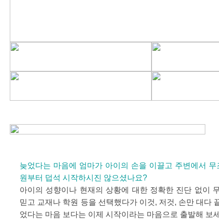
늦었다는 마음에 엄마가 아이의 손을 이끌고 주변에서 무조
원부터 덥석 시작하시진 않으셨나요?
아이의 성향이나 현재의 상황에 대한 정확한 진단 없이 
믿고 교재나 학원 등을 선택했다가 이것, 저것, 손만 대다 끝
었다는 마음 보다는 이제 시작이라는 마음으로 출발해 보세