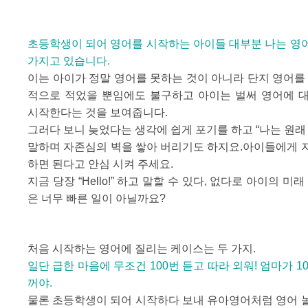
초등학생이 되어 영어를 시작하는 아이들 대부분 나는 영
가지고 있습니다.
이는 아이가 정말 영어를 못하는 것이 아니라 단지 영어를
적으로 적었을 뿐임에도 불구하고 아이는 벌써 영어에 
시작한다는 것을 보여줍니다.
그러다 보니 늦었다는 생각에 쉽게 포기를 하고 “나는 원래
말하며 자존심의 벽을 쌓아 버리기도 하지요.아이들에게 
하면 된다고 안심 시켜 주세요.
지금 당장 “Hello!” 하고 말할 수 있다, 없다로 아이의 미
은 너무 빠른 일이 아닐까요?
처음 시작하는 영어에 질리는 케이스는 두 가지.
일단 급한 마음에 무조건 100번 듣고 따라 외워! 엄마가 1
꺼야.
물론 초등학생이 되어 시작하다 보내 유아영어처럼 영어 