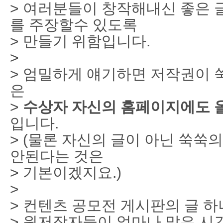
> 여러분들이 창작해내신 좋은 
를 주장할수 있도록
> 만들기 위함입니다.
>
> 엄밀하게 얘기하면 저작권이 
은
>
수상자 자신의 홈페이지에도 
입니다.
> (물론 자신의 글이 아닌 쑥쑥
안된다는 것은
> 기본이겠지요.)
>
> 컨텐츠 공모전 게시판의 글 
> 원저작자들이 얼마나 많은 시