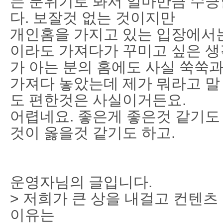
는 분위기로 봐서 얼마만큼 수긍
다. 보잘것 없는 것이지만
개인홈을 가지고 있는 입장에서는
이라도 가져다가 꾸미고 싶은 생
가 아는 분의 홈에도 사실 쑥쑥과
가져다 놓았는데 제가 뭐라고 말
도 편한것은 사실이거든요.
어렵네요. 좋은게 좋은것 같기도
것이 옳을것 같기도 하고.
운영자님의 글입니다.
> 저희가 큰 상을 내걸고 컨텐
이유는