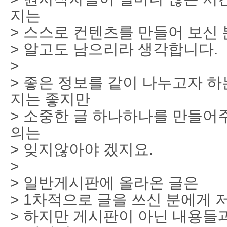
지는
> 스스로 컨텐츠를 만들어 보신
> 알고도 남으리라 생각합니다.
>
> 좋은 정보를 같이 나누고자 하
지는 좋지만
> 소중한 글 하나하나를 만들어
의는
> 잊지않아야 겠지요.
>
> 일반게시판에 올라온 글은
> 1차적으로 글을 쓰신 분에게 
> 하지만 게시판이 아닌 내용들