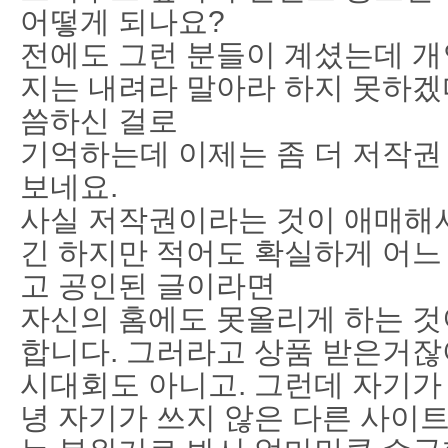
어떻게 되나요?
전에도 그런 분들이 계셨는데 개
지는 내려라 말아라 하지 못하겠
씀하신 걸로
기억하는데 이제는 좀 더 저작권
보네요.
사실 저작권이라는 것이 애매해서
긴 하지만 적어도 확실하게 어느
고 공인된 글이라면
자신의 홈에도 못올리게 하는 것
합니다. 그러라고 상품 받은거잖아
시대회도 아니고. 그런데 자기가
녕 자기가 쓰지 않은 다른 사이