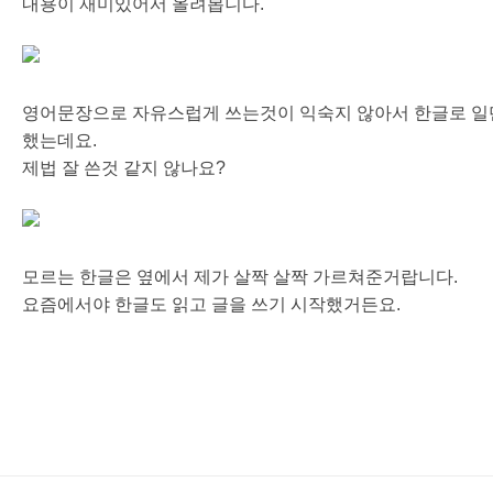
내용이 재미있어서 올려봅니다.
영어문장으로 자유스럽게 쓰는것이 익숙지 않아서 한글로 일
했는데요.
제법 잘 쓴것 같지 않나요?
모르는 한글은 옆에서 제가 살짝 살짝 가르쳐준거랍니다.
요즘에서야 한글도 읽고 글을 쓰기 시작했거든요.