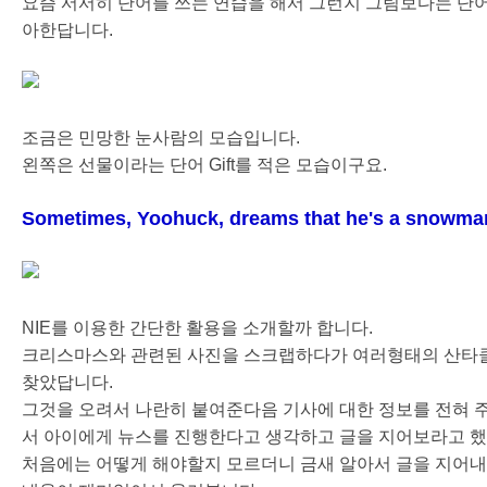
요즘 서서히 단어를 쓰는 연습을 해서 그런지 그림보다는 단어
아한답니다.
조금은 민망한 눈사람의 모습입니다.
왼쪽은 선물이라는 단어 Gift를 적은 모습이구요.
Sometimes, Yoohuck, dreams that he's a snowman 
NIE를 이용한 간단한 활용을 소개할까 합니다.
크리스마스와 관련된 사진을 스크랩하다가 여러형태의 산타
찾았답니다.
그것을 오려서 나란히 붙여준다음 기사에 대한 정보를 전혀 
서 아이에게 뉴스를 진행한다고 생각하고 글을 지어보라고 했
처음에는 어떻게 해야할지 모르더니 금새 알아서 글을 지어