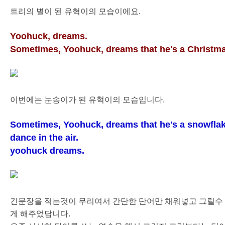
트리의 별이 된 유혁이의 모습이에요.
Yoohuck, dreams.
Sometimes, Yoohuck, dreams that he's a Christmas
이번에는 눈송이가 된 유혁이의 모습입니다.
Sometimes, Yoohuck, dreams that he's a snowfla
dance in the air.
yoohuck dreams.
긴문장을 적는것이 무리여서 간단한 단어만 채워넣고 그릴수 
게 해주었답니다.