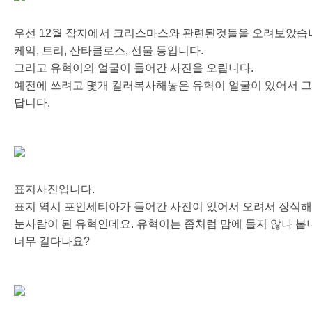
우선 12월 잡지에서 크리스마스와 관련된것들을 오려보았습
케익, 트리, 산타클로스, 선물 등입니다.
그리고 유혁이의 얼굴이 들어간 사진을 오립니다.
예전에 쓰려고 몇개 컬러복사해놓은 유혁이 얼굴이 있어서 
답니다.
표지사진입니다.
표지 역시 포인세티아가 들어간 사진이 있어서 오려서 장식
눈사람이 된 유혁인데요. 유혁이는 좀처럼 맘에 들지 않나 봅니
너무 길다나요?