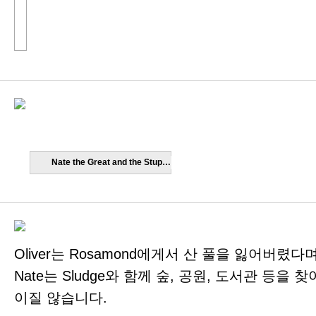
Nate the Great and the Stupid Weed.pdf
Oliver는 Rosamond에게서 산 풀을 잃어버렸
Nate는 Sludge와 함께 숲, 공원, 도서관 등
이질 않습니다.