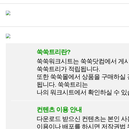
쑥쑥트리란?
쑥쑥워크시트는 쑥쑥닷컴에서 게시
쑥쑥트리가 적립됩니다.
또한 쑥쑥몰에서 상품을 구매하실
됩니다. 쑥쑥트리는
나의 워크시트에서 확인하실 수 있
컨텐츠 이용 안내
다운로드 받으신 컨텐츠는 본인 사
이용이나 배포를 하시면 저작권법 