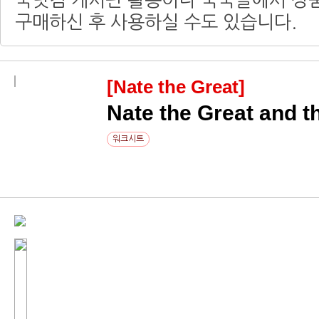
쑥닷컴 게시판 활동이나 쑥쑥몰에서 상
구매하신 후 사용하실 수도 있습니다.
[Nate the Great]
Nate the Great and 
워크시트