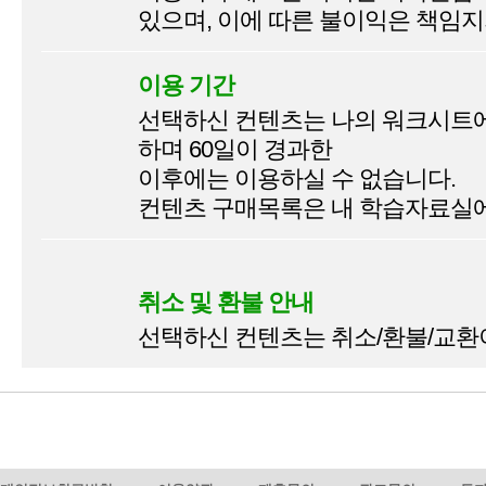
있으며, 이에 따른 불이익은 책임지
이용 기간
선택하신 컨텐츠는 나의 워크시트에서
하며 60일이 경과한
이후에는 이용하실 수 없습니다.
컨텐츠 구매목록은 내 학습자료실에
취소 및 환불 안내
선택하신 컨텐츠는 취소/환불/교환