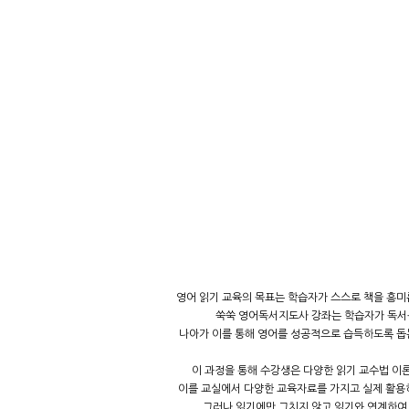
영어 읽기 교육의 목표는 학습자가 스스로 책을 흥미
쑥쑥 영어독서지도사 강좌는 학습자가 독
나아가 이를 통해 영어를 성공적으로 습득하도록 
이 과정을 통해 수강생은 다양한 읽기 교수법 이
이를 교실에서 다양한 교육자료를 가지고 실제 활용
그러나 읽기에만 그치지 않고 읽기와 연계하여 