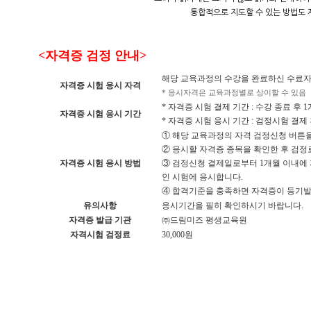
통합적으로 지도할 수 있는 방법도 
<자격증 검정 안내>
해당 교육과정의 수강을 완료하신 수료자 (
자격증 시험 응시 자격
* 응시자격은 교육과정별로 상이할 수 있음
* 자격증 시험 결제 기간 : 수강 종료 후 
자격증 시험 응시 기간
* 자격증 시험 응시 기간 : 검정시험 결제 
① 해당 교육과정의 자격 검정신청 버튼
② 응시할 자격증 종목을 확인한 후 검정
자격증 시험 응시 방법
③ 검정신청 결제일로부터 1개월 이내에
인 시험에 응시합니다.
④ 합격기준을 충족하면 자격증이 등기
유의사항
응시기간을 필히 확인하시기 바랍니다.
자격증 발급 기관
㈜드림미즈 평생교육원
자격시험 검정료
30,000원