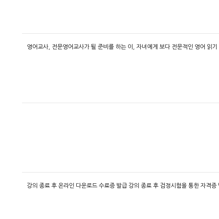
영어교사, 전문영어교사가 될 준비를 하는 이, 자녀에게 보다 전문적인 영어 읽기
강의 종료 후 온라인 다운로드 수료증 발급 강의 종료 후 검정시험을 통한 자격증 발