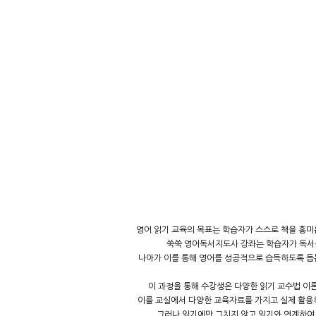
영어 읽기 교육의 목표는 학습자가 스스로 책을 흥미
쑥쑥 영어독서지도사 강좌는 학습자가 독
나아가 이를 통해 영어를 성공적으로 습득하도록 
이 과정을 통해 수강생은 다양한 읽기 교수법 이
이를 교실에서 다양한 교육자료를 가지고 실제 활용
그러나 읽기에만 그치지 않고 읽기와 연계하여 