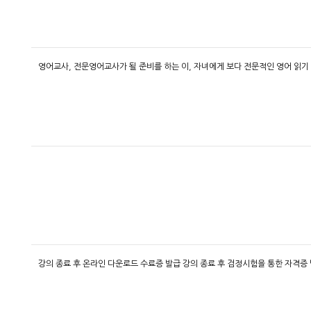
영어교사, 전문영어교사가 될 준비를 하는 이, 자녀에게 보다 전문적인 영어 읽기
강의 종료 후 온라인 다운로드 수료증 발급 강의 종료 후 검정시험을 통한 자격증 발