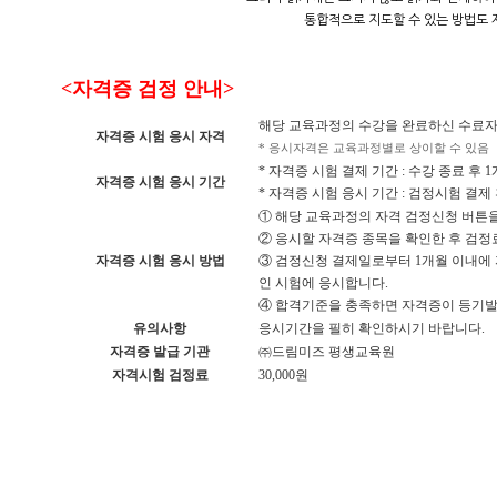
통합적으로 지도할 수 있는 방법도 
<자격증 검정 안내>
해당 교육과정의 수강을 완료하신 수료자 (
자격증 시험 응시 자격
* 응시자격은 교육과정별로 상이할 수 있음
* 자격증 시험 결제 기간 : 수강 종료 후 
자격증 시험 응시 기간
* 자격증 시험 응시 기간 : 검정시험 결제 
① 해당 교육과정의 자격 검정신청 버튼
② 응시할 자격증 종목을 확인한 후 검정
자격증 시험 응시 방법
③ 검정신청 결제일로부터 1개월 이내에
인 시험에 응시합니다.
④ 합격기준을 충족하면 자격증이 등기
유의사항
응시기간을 필히 확인하시기 바랍니다.
자격증 발급 기관
㈜드림미즈 평생교육원
자격시험 검정료
30,000원