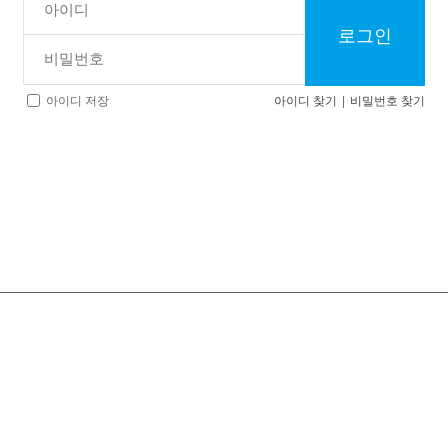
로그인
아이디 찾기
|
비밀번호 찾기
아이디 저장