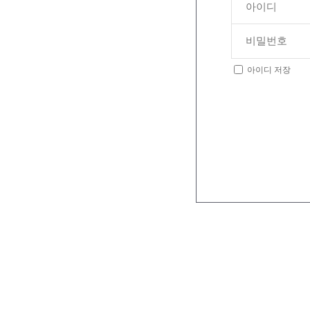
아이디 저장